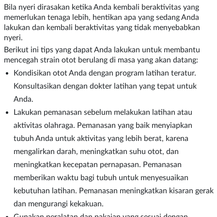
Bila nyeri dirasakan ketika Anda kembali beraktivitas yang
memerlukan tenaga lebih, hentikan apa yang sedang Anda
lakukan dan kembali beraktivitas yang tidak menyebabkan
nyeri.
Berikut ini tips yang dapat Anda lakukan untuk membantu
mencegah strain otot berulang di masa yang akan datang:
Kondisikan otot Anda dengan program latihan teratur.
Konsultasikan dengan dokter latihan yang tepat untuk
Anda.
Lakukan pemanasan sebelum melakukan latihan atau
aktivitas olahraga. Pemanasan yang baik menyiapkan
tubuh Anda untuk aktivitas yang lebih berat, karena
mengalirkan darah, meningkatkan suhu otot, dan
meningkatkan kecepatan pernapasan. Pemanasan
memberikan waktu bagi tubuh untuk menyesuaikan
kebutuhan latihan. Pemanasan meningkatkan kisaran gerak
dan mengurangi kekakuan.