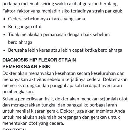
perlahan melemah seiring waktu akibat gerakan berulang.
Faktor-faktor yang menjadi risiko terjadinya strain panggul:
Cedera sebelumnya di area yang sama
Ketegangan otot
Tidak melakukan pemanasan dengan baik sebelum
berolahraga
Berusaha lebih keras atau lebih cepat ketika berolahraga
DIAGNOSIS HIP FLEXOR STRAIN
PEMERIKSAAN FISIK
Dokter akan menanyakan kesehatan secara keseluruhan dan
menanyakan aktivitas sebelum terjadinya cedera. Dokter akan
memeriksa tungkai dan panggul apakah terdapat nyeri atau
pembengkakan.
Selama pemeriksaan fisik, dokter akan menekan sejumlah otot
dan menggerakkan tungkai dan panggul ke berbagai arah
untuk menilai kisaran gerak. Dokter juga akan meminta Anda
untuk melakukan sejumlah peregangan dan gerakan untuk
menentukan otot yang cedera.