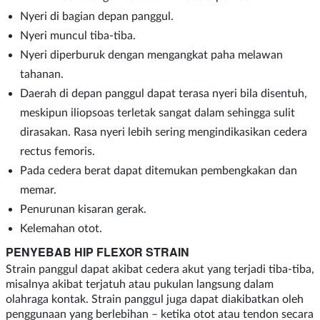
Nyeri di bagian depan panggul.
Nyeri muncul tiba-tiba.
Nyeri diperburuk dengan mengangkat paha melawan
tahanan.
Daerah di depan panggul dapat terasa nyeri bila disentuh,
meskipun iliopsoas terletak sangat dalam sehingga sulit
dirasakan. Rasa nyeri lebih sering mengindikasikan cedera
rectus femoris.
Pada cedera berat dapat ditemukan pembengkakan dan
memar.
Penurunan kisaran gerak.
Kelemahan otot.
PENYEBAB HIP FLEXOR STRAIN
Strain panggul dapat akibat cedera akut yang terjadi tiba-tiba,
misalnya akibat terjatuh atau pukulan langsung dalam
olahraga kontak. Strain panggul juga dapat diakibatkan oleh
penggunaan yang berlebihan – ketika otot atau tendon secara