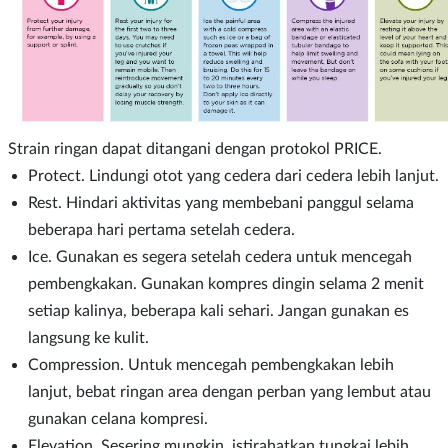
Strain ringan dapat ditangani dengan protokol PRICE.
Protect. Lindungi otot yang cedera dari cedera lebih lanjut.
Rest. Hindari aktivitas yang membebani panggul selama
beberapa hari pertama setelah cedera.
Ice. Gunakan es segera setelah cedera untuk mencegah
pembengkakan. Gunakan kompres dingin selama 2 menit
setiap kalinya, beberapa kali sehari. Jangan gunakan es
langsung ke kulit.
Compression. Untuk mencegah pembengkakan lebih
lanjut, bebat ringan area dengan perban yang lembut atau
gunakan celana kompresi.
Elevation. Sesering mungkin, istirahatkan tungkai lebih