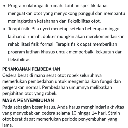
Program olahraga di rumah. Latihan spesifik dapat
menguatkan otot yang menyokong panggul dan membantu
meningkatkan ketahanan dan fleksibilitas otot.
Terapi fisik. Bila nyeri menetap setelah beberapa minggu
latihan di rumah, dokter mungkin akan merekomendasikan
rehabilitasi fisik formal. Terapis fisik dapat memberikan
program latihan khusus untuk memperbaiki kekuatan dan
fleksibilitas.
PENANGANAN PEMBEDAHAN
Cedera berat di mana serat otot robek seluruhnya
memerlukan pembedahan untuk mengembalikan fungsi dan
pergerakan normal. Pembedahan umumnya melibatkan
penjahitan otot yang robek.
MASA PENYEMBUHAN
Pada sebagian besar kasus, Anda harus menghindari aktivitas
yang menyebabkan cedera selama 10 hingga 14 hari. Strain
otot berat dapat memerlukan periode penyembuhan yang
lama.