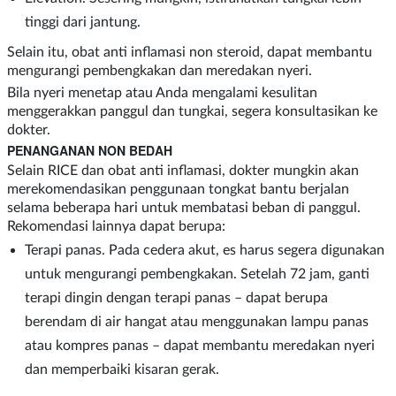
tinggi dari jantung.
Selain itu, obat anti inflamasi non steroid, dapat membantu
mengurangi pembengkakan dan meredakan nyeri.
Bila nyeri menetap atau Anda mengalami kesulitan
menggerakkan panggul dan tungkai, segera konsultasikan ke
dokter.
PENANGANAN NON BEDAH
Selain RICE dan obat anti inflamasi, dokter mungkin akan
merekomendasikan penggunaan tongkat bantu berjalan
selama beberapa hari untuk membatasi beban di panggul.
Rekomendasi lainnya dapat berupa:
Terapi panas. Pada cedera akut, es harus segera digunakan
untuk mengurangi pembengkakan. Setelah 72 jam, ganti
terapi dingin dengan terapi panas – dapat berupa
berendam di air hangat atau menggunakan lampu panas
atau kompres panas – dapat membantu meredakan nyeri
dan memperbaiki kisaran gerak.