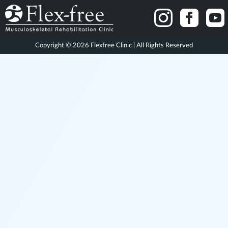
Copyright © 2026 Flexfree Clinic | All Rights Reserved