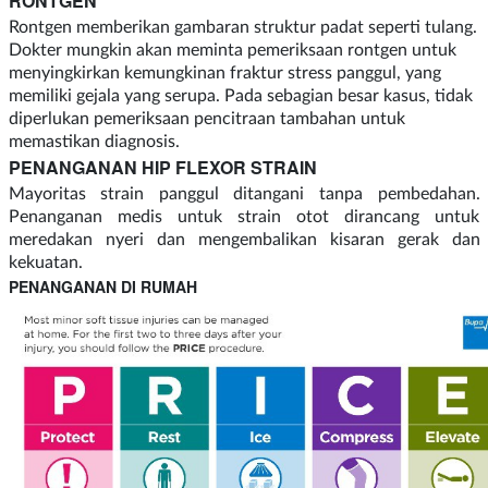
RONTGEN
Rontgen memberikan gambaran struktur padat seperti tulang.
Dokter mungkin akan meminta pemeriksaan rontgen untuk
menyingkirkan kemungkinan fraktur stress panggul, yang
memiliki gejala yang serupa. Pada sebagian besar kasus, tidak
diperlukan pemeriksaan pencitraan tambahan untuk
memastikan diagnosis.
PENANGANAN HIP FLEXOR STRAIN
Mayoritas strain panggul ditangani tanpa pembedahan.
Penanganan medis untuk strain otot dirancang untuk
meredakan nyeri dan mengembalikan kisaran gerak dan
kekuatan.
PENANGANAN DI RUMAH