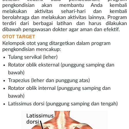
pengkondisian akan membantu Anda kembali
melakukan aktivitas sehari-hari dan kembali
berolahraga dan melakukan aktivitas lainnya. Program
terdiri dari berbagai latihan dan harus dilakukan
dibawah pengawasan dokter agar aman dan efektif.
OTOT TARGET
Kelompok otot yang ditargetkan dalam program
pengkondisian mencakup:
Tulang servikal (leher)
Rotator oblik eksternal (punggung samping dan
bawah)
Trapezius (leher dan punggung atas)
Rotator oblik internal (punggung samping dan
bawah)
Latissimus dorsi (punggung samping dan tengah)