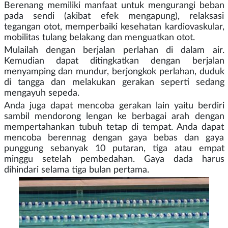
Berenang memiliki manfaat untuk mengurangi beban
pada sendi (akibat efek mengapung), relaksasi
tegangan otot, memperbaiki kesehatan kardiovaskular,
mobilitas tulang belakang dan menguatkan otot.
Mulailah dengan berjalan perlahan di dalam air.
Kemudian dapat ditingkatkan dengan berjalan
menyamping dan mundur, berjongkok perlahan, duduk
di tangga dan melakukan gerakan seperti sedang
mengayuh sepeda.
Anda juga dapat mencoba gerakan lain yaitu berdiri
sambil mendorong lengan ke berbagai arah dengan
mempertahankan tubuh tetap di tempat. Anda dapat
mencoba berennag dengan gaya bebas dan gaya
punggung sebanyak 10 putaran, tiga atau empat
minggu setelah pembedahan. Gaya dada harus
dihindari selama tiga bulan pertama.