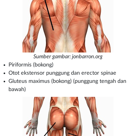
Sumber gambar: jonbarron.org
Piriformis (bokong)
Otot ekstensor punggung dan erector spinae
Gluteus maximus (bokong) (punggung tengah dan
bawah)