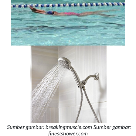
Sumber gambar: breakingmuscle.com
Sumber gambar:
finestshower.com