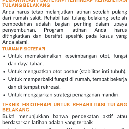
TULANG BELAKANG
Anda harus tetap melanjutkan latihan setelah pulang
dari rumah sakit. Rehabilitasi tulang belakang setelah
pembedahan adalah bagian penting dalam upaya
penyembuhan. Program latihan Anda harus
ditingkatkan dan bersifat spesifik pada kasus yang
Anda alami.
TUJUAN FISIOTERAPI
Untuk memaksimalkan keseimbangan otot, fungsi
dan daya tahan.
Untuk menguatkan otot postur (stabilitas inti tubuh).
Untuk memperbaiki fungsi di rumah, tempat bekerja
dan di tempat rekreasi.
Untuk mengajarkan strategi penanganan mandiri.
TEKNIK FISIOTERAPI UNTUK REHABILITASI TULANG
BELAKANG
Bukti menunjukkan bahwa pendekatan aktif atau
berdasarkan latihan adalah yang terbaik