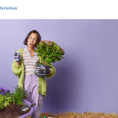
 Berkebun