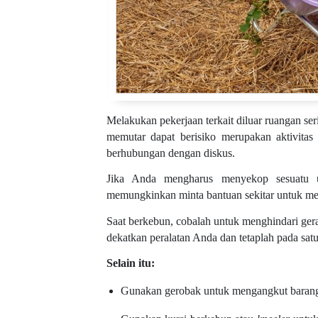
Melakukan pekerjaan terkait diluar ruangan s
memutar dapat berisiko merupakan aktivitas 
berhubungan dengan diskus.
Jika Anda mengharus menyekop sesuatu u
memungkinkan minta bantuan sekitar untuk me
Saat berkebun, cobalah untuk menghindari ge
dekatkan peralatan Anda dan tetaplah pada satu
Selain itu:
Gunakan gerobak untuk mengangkut barang-