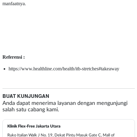
manfaatnya.
Referensi :
https://www.healthline.com/health/itb-stretches#takeaway
BUAT KUNJUNGAN
Anda dapat menerima layanan dengan mengunjungi
salah satu cabang kami.
Klinik Flex-Free Jakarta Utara
Ruko Italian Walk J No. 19, Dekat Pintu Masuk Gate C, Mall of