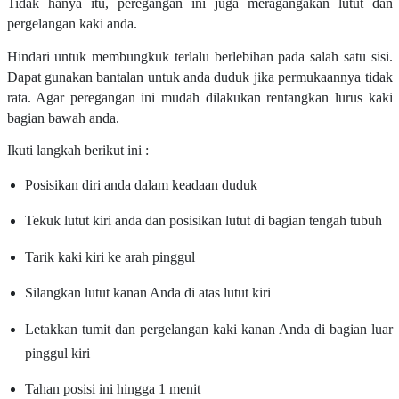
Tidak hanya itu, peregangan ini juga meragangakan lutut dan
pergelangan kaki anda.
Hindari untuk membungkuk terlalu berlebihan pada salah satu sisi.
Dapat gunakan bantalan untuk anda duduk jika permukaannya tidak
rata. Agar peregangan ini mudah dilakukan rentangkan lurus kaki
bagian bawah anda.
Ikuti langkah berikut ini :
Posisikan diri anda dalam keadaan duduk
Tekuk lutut kiri anda dan posisikan lutut di bagian tengah tubuh
Tarik kaki kiri ke arah pinggul
Silangkan lutut kanan Anda di atas lutut kiri
Letakkan tumit dan pergelangan kaki kanan Anda di bagian luar
pinggul kiri
Tahan posisi ini hingga 1 menit