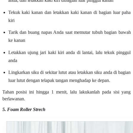
anda, dan letakkan kaki kiri dibagian luar pinggul kanan
Tekuk kaki kanan dan letakkan kaki kanan di bagian luar paha
kiri
Tarik dan buang napas Anda saat memutar tubuh bagian bawah
ke kanan
Letakkan ujung jari kaki kiri anda di lantai, lalu tekuk pinggul
anda
Lingkarkan siku di sekitar lutut atau letakkan siku anda di bagian
luar lutut dengan telapak tangan menghadap ke depan.
Tahan posisi ini hingga 1 menit, lalu lakukanlah pada sisi yang
berlawanan.
5. Foam Roller Strech