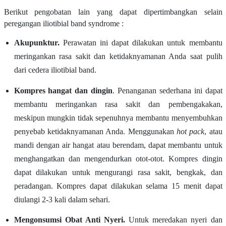
Berikut pengobatan lain yang dapat dipertimbangkan selain
peregangan iliotibial band syndrome :
Akupunktur.
Perawatan ini dapat dilakukan untuk membantu
meringankan rasa sakit dan ketidaknyamanan Anda saat pulih
dari cedera iliotibial band.
Kompres hangat dan dingin
. Penanganan sederhana ini dapat
membantu meringankan rasa sakit dan pembengakakan,
meskipun mungkin tidak sepenuhnya membantu menyembuhkan
penyebab ketidaknyamanan Anda. Menggunakan
hot pack
, atau
mandi dengan air hangat atau berendam, dapat membantu untuk
menghangatkan dan mengendurkan otot-otot. Kompres dingin
dapat dilakukan untuk mengurangi rasa sakit, bengkak, dan
peradangan. Kompres dapat dilakukan selama 15 menit dapat
diulangi 2-3 kali dalam sehari.
Mengonsumsi Obat Anti Nyeri.
Untuk meredakan nyeri dan