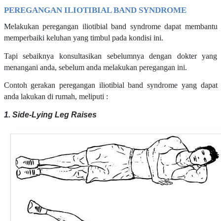
PEREGANGAN ILIOTIBIAL BAND SYNDROME
Melakukan peregangan iliotibial band syndrome dapat membantu
memperbaiki keluhan yang timbul pada kondisi ini.
Tapi sebaiknya konsultasikan sebelumnya dengan dokter yang
menangani anda, sebelum anda melakukan peregangan ini.
Contoh gerakan peregangan iliotibial band syndrome yang dapat
anda lakukan di rumah, meliputi :
1. Side-Lying Leg Raises