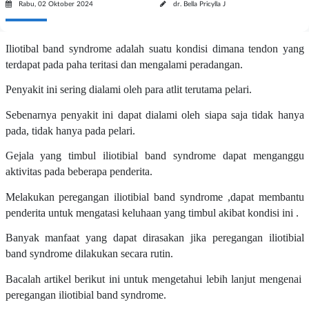
Rabu, 02 Oktober 2024
dr. Bella Pricylla J
Iliotibal band syndrome adalah suatu kondisi dimana tendon yang
terdapat pada paha teritasi dan mengalami peradangan.
Penyakit ini sering dialami oleh para atlit terutama pelari.
Sebenarnya penyakit ini dapat dialami oleh siapa saja tidak hanya
pada, tidak hanya pada pelari.
Gejala yang timbul iliotibial band syndrome dapat menganggu
aktivitas pada beberapa penderita.
Melakukan peregangan iliotibial band syndrome ,dapat membantu
penderita untuk mengatasi keluhaan yang timbul akibat kondisi ini .
Banyak manfaat yang dapat dirasakan jika peregangan iliotibial
band syndrome dilakukan secara rutin.
Bacalah artikel berikut ini untuk mengetahui lebih lanjut mengenai
peregangan iliotibial band syndrome.