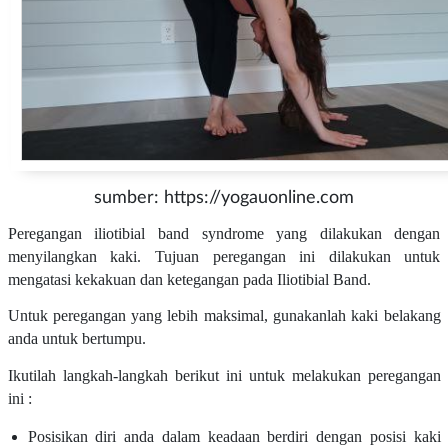
sumber: https://yogauonline.com
Peregangan iliotibial band syndrome yang dilakukan dengan
menyilangkan kaki. Tujuan peregangan ini dilakukan untuk
mengatasi kekakuan dan ketegangan pada Iliotibial Band.
Untuk peregangan yang lebih maksimal, gunakanlah kaki belakang
anda untuk bertumpu.
Ikutilah langkah-langkah berikut ini untuk melakukan peregangan
ini :
Posisikan diri anda dalam keadaan berdiri dengan posisi kaki