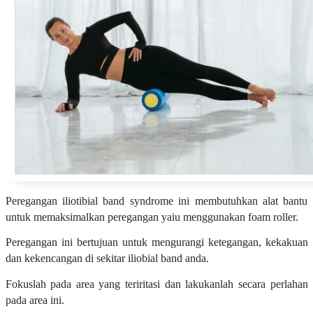
Peregangan iliotibial band syndrome ini membutuhkan alat bantu
untuk memaksimalkan peregangan yaiu menggunakan foam roller.
Peregangan ini bertujuan untuk mengurangi ketegangan, kekakuan
dan kekencangan di sekitar iliobial band anda.
Fokuslah pada area yang teriritasi dan lakukanlah secara perlahan
pada area ini.