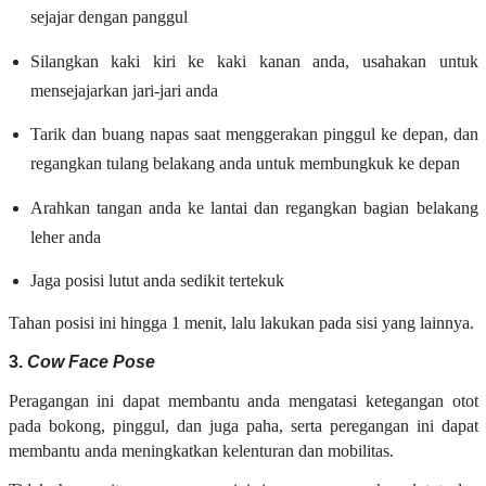
sejajar dengan panggul
Silangkan kaki kiri ke kaki kanan anda, usahakan untuk
mensejajarkan jari-jari anda
Tarik dan buang napas saat menggerakan pinggul ke depan, dan
regangkan tulang belakang anda untuk membungkuk ke depan
Arahkan tangan anda ke lantai dan regangkan bagian belakang
leher anda
Jaga posisi lutut anda sedikit tertekuk
Tahan posisi ini hingga 1 menit, lalu lakukan pada sisi yang lainnya.
3.
Cow Face Pose
Peragangan ini dapat membantu anda mengatasi ketegangan otot
pada bokong, pinggul, dan juga paha, serta peregangan ini dapat
membantu anda meningkatkan kelenturan dan mobilitas.