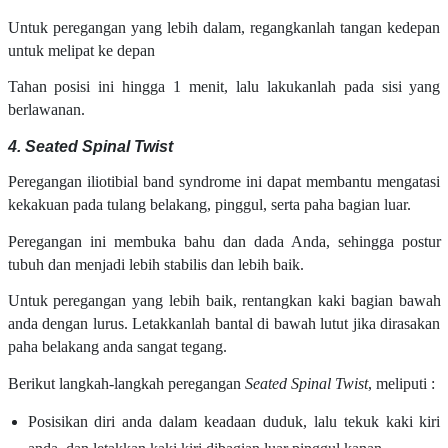
Untuk peregangan yang lebih dalam, regangkanlah tangan kedepan
untuk melipat ke depan
Tahan posisi ini hingga 1 menit, lalu lakukanlah pada sisi yang
berlawanan.
4. Seated Spinal Twist
Peregangan iliotibial band syndrome ini dapat membantu mengatasi
kekakuan pada tulang belakang, pinggul, serta paha bagian luar.
Peregangan ini membuka bahu dan dada Anda, sehingga postur
tubuh dan menjadi lebih stabilis dan lebih baik.
Untuk peregangan yang lebih baik, rentangkan kaki bagian bawah
anda dengan lurus. Letakkanlah bantal di bawah lutut jika dirasakan
paha belakang anda sangat tegang.
Berikut langkah-langkah peregangan
Seated Spinal Twist
, meliputi :
Posisikan diri anda dalam keadaan duduk, lalu tekuk kaki kiri