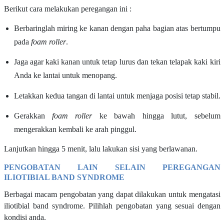
Berikut cara melakukan peregangan ini :
Berbaringlah miring ke kanan dengan paha bagian atas bertumpu
pada
foam roller
.
Jaga agar kaki kanan untuk tetap lurus dan tekan telapak kaki kiri
Anda ke lantai untuk menopang.
Letakkan kedua tangan di lantai untuk menjaga posisi tetap stabil.
Gerakkan
foam roller
ke bawah hingga lutut, sebelum
mengerakkan kembali ke arah pinggul.
Lanjutkan hingga 5 menit, lalu lakukan sisi yang berlawanan.
PENGOBATAN LAIN SELAIN PEREGANGAN
ILIOTIBIAL BAND SYNDROME
Berbagai macam pengobatan yang dapat dilakukan untuk mengatasi
iliotibial band syndrome. Pilihlah pengobatan yang sesuai dengan
kondisi anda.