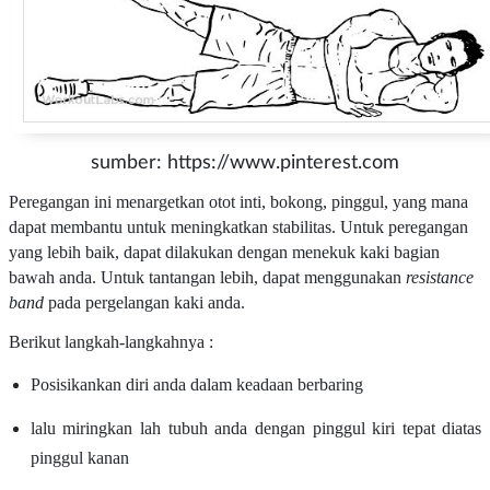
sumber: https://www.pinterest.com
Peregangan ini menargetkan otot inti, bokong, pinggul, yang mana
dapat membantu untuk meningkatkan stabilitas. Untuk peregangan
yang lebih baik, dapat dilakukan dengan menekuk kaki bagian
bawah anda. Untuk tantangan lebih, dapat menggunakan
resistance
band
pada pergelangan kaki anda.
Berikut langkah-langkahnya :
Posisikankan diri anda dalam keadaan berbaring
lalu miringkan lah tubuh anda dengan pinggul kiri tepat diatas
pinggul kanan