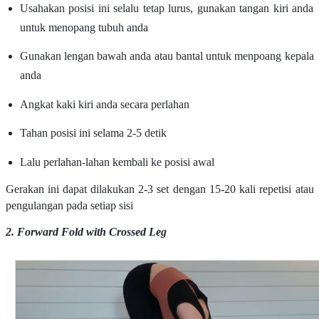
Usahakan posisi ini selalu tetap lurus, gunakan tangan kiri anda
untuk menopang tubuh anda
Gunakan lengan bawah anda atau bantal untuk menpoang kepala
anda
Angkat kaki kiri anda secara perlahan
Tahan posisi ini selama 2-5 detik
Lalu perlahan-lahan kembali ke posisi awal
Gerakan ini dapat dilakukan 2-3 set dengan 15-20 kali repetisi atau
pengulangan pada setiap sisi
2. Forward Fold with Crossed Leg