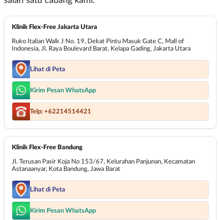
salah satu cabang kami.
Klinik Flex-Free Jakarta Utara
Ruko Italian Walk J No. 19, Dekat Pintu Masuk Gate C, Mall of
Indonesia, Jl. Raya Boulevard Barat, Kelapa Gading, Jakarta Utara
Lihat di Peta
Kirim Pesan WhatsApp
Telp: +62214514421
Klinik Flex-Free Bandung
Jl. Terusan Pasir Koja No 153/67, Kelurahan Panjunan, Kecamatan
Astanaanyar, Kota Bandung, Jawa Barat
Lihat di Peta
Kirim Pesan WhatsApp