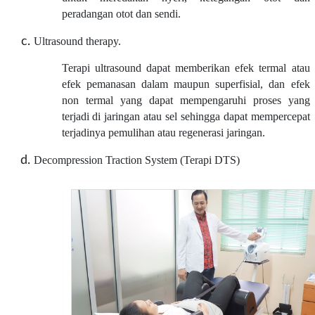
peradangan otot dan sendi.
Ultrasound therapy.
Terapi ultrasound dapat memberikan efek termal atau
efek pemanasan dalam maupun superfisial, dan efek
non termal yang dapat mempengaruhi proses yang
terjadi di jaringan atau sel sehingga dapat mempercepat
terjadinya pemulihan atau regenerasi jaringan.
Decompression Traction System (Terapi DTS)