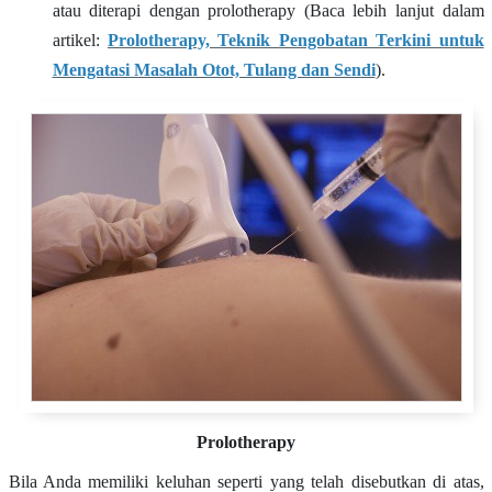
atau diterapi dengan prolotherapy (Baca lebih lanjut dalam
artikel:
Prolotherapy, Teknik Pengobatan Terkini untuk
Mengatasi Masalah Otot, Tulang dan Sendi
).
Prolotherapy
Bila Anda memiliki keluhan seperti yang telah disebutkan di atas,