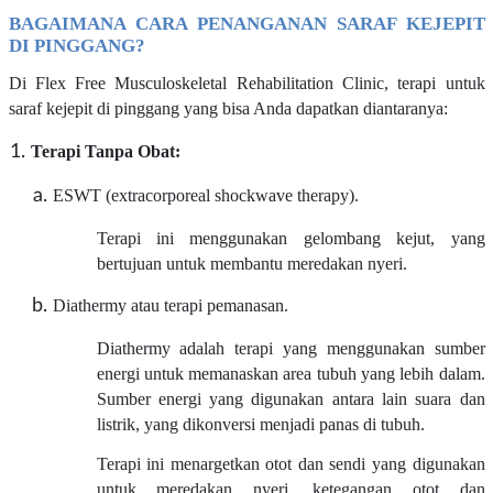
BAGAIMANA CARA PENANGANAN SARAF KEJEPIT
DI PINGGANG?
Di Flex Free Musculoskeletal Rehabilitation Clinic, terapi untuk
saraf kejepit di pinggang yang bisa Anda dapatkan diantaranya:
Terapi Tanpa Obat:
ESWT (extracorporeal shockwave therapy).
Terapi ini menggunakan gelombang kejut, yang
bertujuan untuk membantu meredakan nyeri.
Diathermy atau terapi pemanasan.
Diathermy adalah terapi yang menggunakan sumber
energi untuk memanaskan area tubuh yang lebih dalam.
Sumber energi yang digunakan antara lain suara dan
listrik, yang dikonversi menjadi panas di tubuh.
Terapi ini menargetkan otot dan sendi yang digunakan
untuk meredakan nyeri, ketegangan otot dan