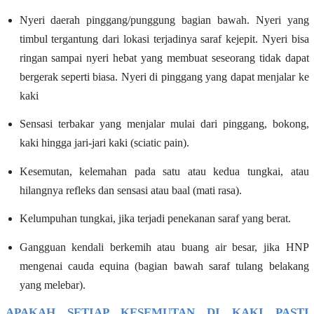
Nyeri daerah pinggang/punggung bagian bawah. Nyeri yang
timbul tergantung dari lokasi terjadinya saraf kejepit. Nyeri bisa
ringan sampai nyeri hebat yang membuat seseorang tidak dapat
bergerak seperti biasa. Nyeri di pinggang yang dapat menjalar ke
kaki
Sensasi terbakar yang menjalar mulai dari pinggang, bokong,
kaki hingga jari-jari kaki (sciatic pain).
Kesemutan, kelemahan pada satu atau kedua tungkai, atau
hilangnya refleks dan sensasi atau baal (mati rasa).
Kelumpuhan tungkai, jika terjadi penekanan saraf yang berat.
Gangguan kendali berkemih atau buang air besar, jika HNP
mengenai cauda equina (bagian bawah saraf tulang belakang
yang melebar).
APAKAH SETIAP KESEMUTAN DI KAKI PASTI