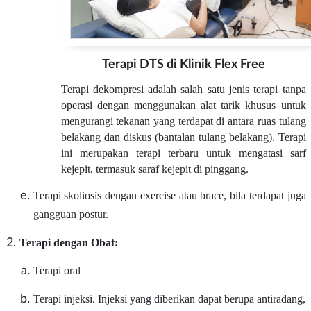
Terapi DTS di Klinik Flex Free
Terapi dekompresi adalah salah satu jenis terapi tanpa
operasi dengan menggunakan alat tarik khusus untuk
mengurangi tekanan yang terdapat di antara ruas tulang
belakang dan diskus (bantalan tulang belakang). Terapi
ini merupakan terapi terbaru untuk mengatasi sarf
kejepit, termasuk saraf kejepit di pinggang.
Terapi skoliosis dengan exercise atau brace, bila terdapat juga
gangguan postur.
Terapi dengan Obat:
Terapi oral
Terapi injeksi. Injeksi yang diberikan dapat berupa antiradang,