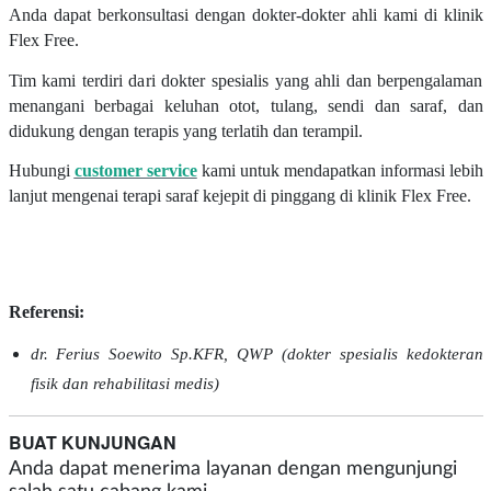
Anda dapat berkonsultasi dengan dokter-dokter ahli kami di klinik
Flex Free.
Tim kami terdiri dari dokter spesialis yang ahli dan berpengalaman
menangani berbagai keluhan otot, tulang, sendi dan saraf, dan
didukung dengan terapis yang terlatih dan terampil.
Hubungi
customer service
kami untuk mendapatkan informasi lebih
lanjut mengenai terapi saraf kejepit di pinggang di klinik Flex Free.
Referensi:
dr. Ferius Soewito Sp.KFR, QWP (dokter spesialis kedokteran
fisik dan rehabilitasi medis)
BUAT KUNJUNGAN
Anda dapat menerima layanan dengan mengunjungi