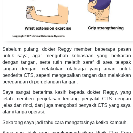
Sebelum pulang, dokter Reggy memberi beberapa pesan
untuk saya, agar mengubah kebiasaan yang berkaitan
dengan tangan, serta rutin melatih saraf di area telapak
tangan dengan melakukan olahraga yang aman untuk
penderita CTS, seperti mengepalkan tangan dan melakukan
peregangan di pergelangan tangan.
Saya sangat berterima kasih kepada dokter Reggy, yang
telah memberi penjelasan tentang penyakit CTS dengan
jelas dan rinci, dan juga mengobati penyakit CTS yang saya
alami tanpa operasi.
Sekarang saya jadi tahu cara mengatasinya ketika kambuh.
Saya pun tidak ragu merekomendasikan klinik Flex Free