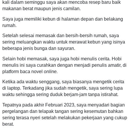
kali dalam seminggu saya akan mencoba resep baru baik
makanan berat maupun jenis camilan.
Saya juga memiliki kebun di halaman depan dan belakang
rumah.
Setelah selesai memasak dan bersih-bersih rumah, saya
sering meluangkan waktu untuk merawat kebun yang isinya
beberapa jenis bunga dan sayuran.
Selain hobi memasak, saya juga hobi menulis cerita. Hobi
menulis ini saya curahkan dengan menjadi penulis amatir, di
platform baca novel
online.
Ketika ada waktu senggang, saya biasanya mengetik cerita
di laptop. Terkadang jika sudah mengetik, saya sering lupa
waktu sehingga sering duduk berjam-jam tanpa istirahat.
Tepatnya pada akhir Februari 2023, saya menyadari bagian
pergelangan dan telapak tangan sering kesemutan bahkan
sering terasa nyeri setelah melakukan pekerjaan yang cukup
berat.