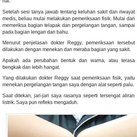
hal.
Setelah sesi tanya jawab tentang keluhan sakit dan riwayat
medis, beliau mulai melakukan pemeriksaan fisik. Mulai dari
memeriksa bagian telapak dan pergelangan tangan, sampai
pada bagian lengan dan bahu.
Menurut penjelasan dokter Reggy, pemeriksaan tersebut
dilakukan dengan menekan dan meraba bagian yang sakit.
Apakah ada perubahan bentuk dan warna, atau terasa
bengkak dan lebih hangat.
Yang dilakukan dokter Reggy saat pemeriksaan fisik, yaitu
menekan pergelangan tangan saya dengan alat seperti palu.
Saat ditekan, jari-jari saya rasanya seperti tersengat aliran
listrik. Saya pun refleks mengaduh.