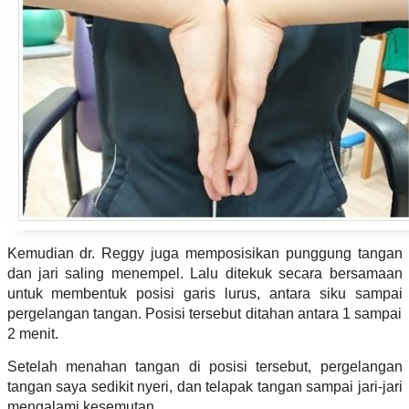
Kemudian dr. Reggy juga memposisikan punggung tangan
dan jari saling menempel. Lalu ditekuk secara bersamaan
untuk membentuk posisi garis lurus, antara siku sampai
pergelangan tangan. Posisi tersebut ditahan antara 1 sampai
2 menit.
Setelah menahan tangan di posisi tersebut, pergelangan
tangan saya sedikit nyeri, dan telapak tangan sampai jari-jari
mengalami kesemutan.