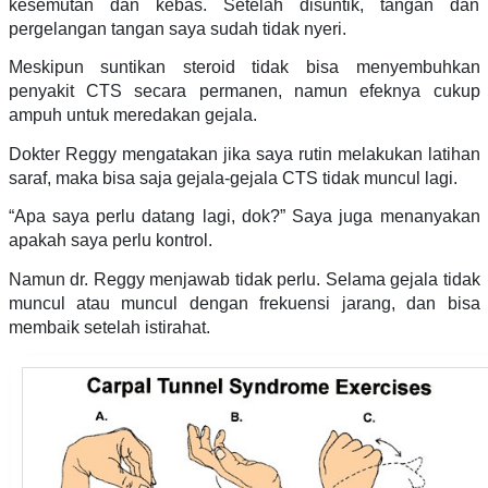
kesemutan dan kebas. Setelah disuntik, tangan dan
pergelangan tangan saya sudah tidak nyeri.
Meskipun suntikan steroid tidak bisa menyembuhkan
penyakit CTS secara permanen, namun efeknya cukup
ampuh untuk meredakan gejala.
Dokter Reggy mengatakan jika saya rutin melakukan latihan
saraf, maka bisa saja gejala-gejala CTS tidak muncul lagi.
“Apa saya perlu datang lagi, dok?” Saya juga menanyakan
apakah saya perlu kontrol.
Namun dr. Reggy menjawab tidak perlu. Selama gejala tidak
muncul atau muncul dengan frekuensi jarang, dan bisa
membaik setelah istirahat.