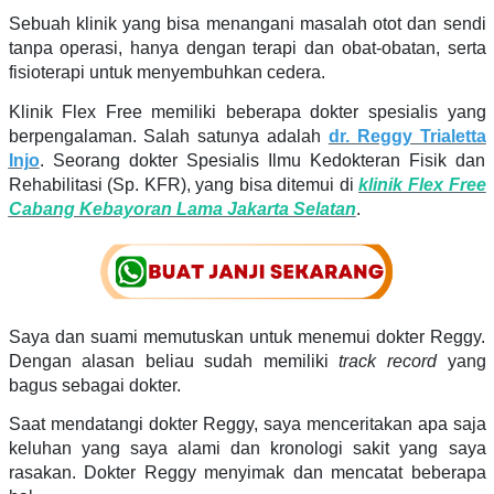
Sebuah klinik yang bisa menangani masalah otot dan sendi
tanpa operasi, hanya dengan terapi dan obat-obatan, serta
fisioterapi untuk menyembuhkan cedera.
Klinik Flex Free memiliki beberapa dokter spesialis yang
berpengalaman. Salah satunya adalah
dr. Reggy Trialetta
Injo
. Seorang dokter Spesialis Ilmu Kedokteran Fisik dan
Rehabilitasi (Sp. KFR), yang bisa ditemui di
klinik Flex Free
Cabang Kebayoran Lama Jakarta Selatan
.
Saya dan suami memutuskan untuk menemui dokter Reggy.
Dengan alasan beliau sudah memiliki
track record
yang
bagus sebagai dokter.
Saat mendatangi dokter Reggy, saya menceritakan apa saja
keluhan yang saya alami dan kronologi sakit yang saya
rasakan. Dokter Reggy menyimak dan mencatat beberapa