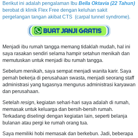
Berikut ini adalah pengalaman Ibu
Bella Oktavia (22 Tahun)
berobat di klinik Flex Free dengan keluhan sakit
pergelangan tangan akibat CTS (carpal tunnel syndrome).
Menjadi ibu rumah tangga memang tidaklah mudah, hal ini
saya rasakan sendiri selama hampir setahun menikah dan
memutuskan untuk menjadi ibu rumah tangga.
Sebelum menikah, saya sempat menjadi wanita karir. Saya
pernah bekerja di perusahaan swasta, menjadi seorang staff
administrasi yang tugasnya mengurus administrasi karyawan
dan perusahaan.
Setelah
resign
, kegiatan sehari-hari saya adalah di rumah,
memasak untuk keluarga dan bersih-bersih rumah.
Terkadang diselingi dengan kegiatan lain, seperti belanja
bulanan atau pergi ke rumah orang tua.
Saya memiliki hobi memasak dan berkebun. Jadi, beberapa