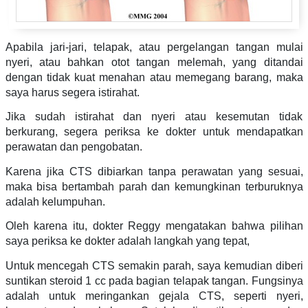
Apabila jari-jari, telapak, atau pergelangan tangan mulai
nyeri, atau bahkan otot tangan melemah, yang ditandai
dengan tidak kuat menahan atau memegang barang, maka
saya harus segera istirahat.
Jika sudah istirahat dan nyeri atau kesemutan tidak
berkurang, segera periksa ke dokter untuk mendapatkan
perawatan dan pengobatan.
Karena jika CTS dibiarkan tanpa perawatan yang sesuai,
maka bisa bertambah parah dan kemungkinan terburuknya
adalah kelumpuhan.
Oleh karena itu, dokter Reggy mengatakan bahwa pilihan
saya periksa ke dokter adalah langkah yang tepat,
Untuk mencegah CTS semakin parah, saya kemudian diberi
suntikan steroid 1 cc pada bagian telapak tangan. Fungsinya
adalah untuk meringankan gejala CTS, seperti nyeri,