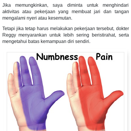
Jika memungkinkan, saya diminta untuk menghindari
aktivitas atau pekerjaan yang membuat jari dan tangan
mengalami nyeri atau kesemutan.
Tetapi jika tetap harus melakukan pekerjaan tersebut, dokter
Reggy menyarankan untuk lebih sering beristirahat, serta
mengetahui batas kemampuan diri sendiri.