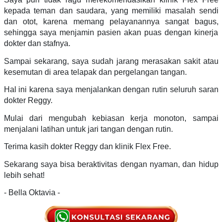
kepada teman dan saudara, yang memiliki masalah sendi
dan otot, karena memang pelayanannya sangat bagus,
sehingga saya menjamin pasien akan puas dengan kinerja
dokter dan stafnya.
Sampai sekarang, saya sudah jarang merasakan sakit atau
kesemutan di area telapak dan pergelangan tangan.
Hal ini karena saya menjalankan dengan rutin seluruh saran
dokter Reggy.
Mulai dari mengubah kebiasan kerja monoton, sampai
menjalani latihan untuk jari tangan dengan rutin.
Terima kasih dokter Reggy dan klinik Flex Free.
Sekarang saya bisa beraktivitas dengan nyaman, dan hidup
lebih sehat!
- Bella Oktavia -