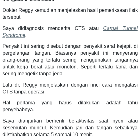
Dokter Reggy kemudian menjelaskan hasil pemeriksaan fisik
tersebut.
Saya didiagnosis menderita CTS atau
Carpal Tunnel
Syndrome
.
Penyakit ini sering disebut dengan penyakit saraf kejepit di
pergelangan tangan. Biasanya penyakit ini menyerang
orang-orang yang terlalu sering menggunakan tangannya
untuk kerja berat atau monoton. Seperti terlalu lama dan
sering mengetik tanpa jeda.
Lalu dr. Reggy menjelaskan dengan rinci cara mengatasi
CTS tanpa operasi.
Hal pertama yang harus dilakukan adalah tahu
penyebabnya.
Saya dianjurkan berhenti beraktivitas saat nyeri atau
kesemutan muncul. Kemudian jari dan tangan sebaiknya
diistirahatkan selama 5 sampai 10 menit.