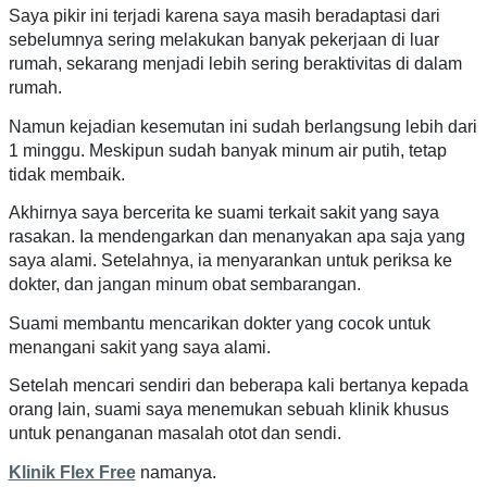
Saya pikir ini terjadi karena saya masih beradaptasi dari
sebelumnya sering melakukan banyak pekerjaan di luar
rumah, sekarang menjadi lebih sering beraktivitas di dalam
rumah.
Namun kejadian kesemutan ini sudah berlangsung lebih dari
1 minggu. Meskipun sudah banyak minum air putih, tetap
tidak membaik.
Akhirnya saya bercerita ke suami terkait sakit yang saya
rasakan. Ia mendengarkan dan menanyakan apa saja yang
saya alami. Setelahnya, ia menyarankan untuk periksa ke
dokter, dan jangan minum obat sembarangan.
Suami membantu mencarikan dokter yang cocok untuk
menangani sakit yang saya alami.
Setelah mencari sendiri dan beberapa kali bertanya kepada
orang lain, suami saya menemukan sebuah klinik khusus
untuk penanganan masalah otot dan sendi.
Klinik Flex Free
namanya.