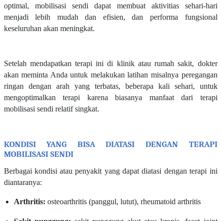
optimal, mobilisasi sendi dapat membuat aktivitias sehari-hari
menjadi lebih mudah dan efisien, dan performa fungsional
keseluruhan akan meningkat.
Setelah mendapatkan terapi ini di klinik atau rumah sakit, dokter
akan meminta Anda untuk melakukan latihan misalnya peregangan
ringan dengan arah yang terbatas, beberapa kali sehari, untuk
mengoptimalkan terapi karena biasanya manfaat dari terapi
mobilisasi sendi relatif singkat.
KONDISI YANG BISA DIATASI DENGAN TERAPI
MOBILISASI SENDI
Berbagai kondisi atau penyakit yang dapat diatasi dengan terapi ini
diantaranya:
Arthritis:
osteoarthritis (panggul, lutut), rheumatoid arthritis