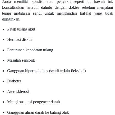
Anda memiliki kondisi atau penyakit seperti di bawah ini,
konsultasikan terlebih dahulu dengan dokter sebelum menjalani
terapi mobilisasi sendi untuk menghindari hal-hal yang tidak
diinginkan.
Patah tulang akut
Herniasi diskus
Penurunan kepadatan tulang
Masalah sensorik
Gangguan hipermobilitas (sendi terlalu fleksibel)
Diabetes
Aterosklerosis
Mengkonsumsi pengencer darah
Gangguan aliran darah ke batang otak