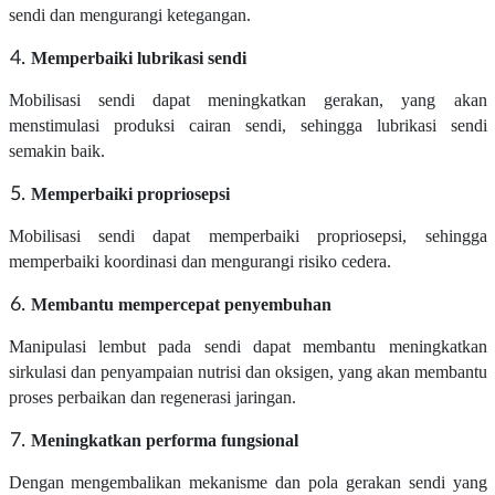
sendi dan mengurangi ketegangan.
Memperbaiki lubrikasi sendi
M
obilisasi sendi dapat meningkatkan gerakan, yang akan
menstimulasi produksi cairan sendi, sehingga lubrikasi sendi
semakin baik.
Memperbaiki propriosepsi
Mobilisasi sendi dapat memperbaiki propriosepsi, sehingga
memperbaiki koordinasi dan mengurangi risiko cedera.
Membantu mempercepat penyembuhan
Manipulasi lembut pada sendi dapat membantu meningkatkan
sirkulasi dan penyampaian nutrisi dan oksigen, yang akan membantu
proses perbaikan dan regenerasi jaringan.
Meningkatkan performa fungsional
Dengan mengembalikan mekanisme dan pola gerakan sendi yang