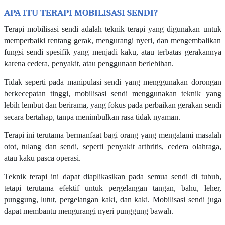
APA ITU TERAPI MOBILISASI SENDI?
Terapi mobilisasi sendi adalah teknik terapi yang digunakan untuk
memperbaiki rentang gerak, mengurangi nyeri, dan mengembalikan
fungsi sendi spesifik yang menjadi kaku, atau terbatas gerakannya
karena cedera, penyakit, atau penggunaan berlebihan.
Tidak seperti pada manipulasi sendi yang menggunakan dorongan
berkecepatan tinggi, mobilisasi sendi menggunakan teknik yang
lebih lembut dan berirama, yang fokus pada perbaikan gerakan sendi
secara bertahap, tanpa menimbulkan rasa tidak nyaman.
Terapi ini terutama bermanfaat bagi orang yang mengalami masalah
otot, tulang dan sendi, seperti penyakit arthritis, cedera olahraga,
atau kaku pasca operasi.
Teknik terapi ini dapat diaplikasikan pada semua sendi di tubuh,
tetapi terutama efektif untuk pergelangan tangan, bahu, leher,
punggung, lutut, pergelangan kaki, dan kaki. Mobilisasi sendi juga
dapat membantu mengurangi nyeri punggung bawah.