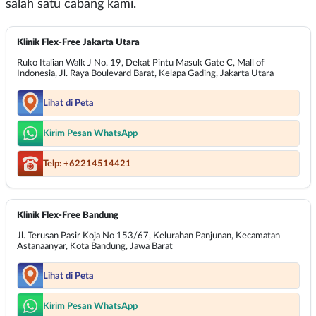
salah satu cabang kami.
Klinik Flex-Free Jakarta Utara
Ruko Italian Walk J No. 19, Dekat Pintu Masuk Gate C, Mall of
Indonesia, Jl. Raya Boulevard Barat, Kelapa Gading, Jakarta Utara
Lihat di Peta
Kirim Pesan WhatsApp
Telp: +62214514421
Klinik Flex-Free Bandung
Jl. Terusan Pasir Koja No 153/67, Kelurahan Panjunan, Kecamatan
Astanaanyar, Kota Bandung, Jawa Barat
Lihat di Peta
Kirim Pesan WhatsApp