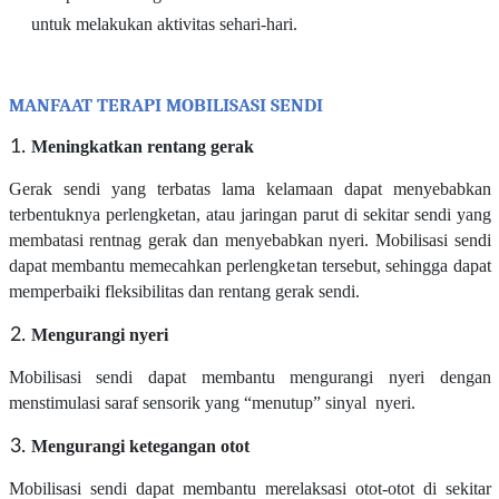
untuk melakukan aktivitas sehari-hari.
MANFAAT TERAPI MOBILISASI SENDI
Meningkatkan rentang gerak
Gerak sendi yang terbatas lama kelamaan dapat menyebabkan
terbentuknya perlengketan, atau jaringan parut di sekitar sendi yang
membatasi rentnag gerak dan menyebabkan nyeri. Mobilisasi sendi
dapat membantu memecahkan perlengketan tersebut, sehingga dapat
memperbaiki fleksibilitas dan rentang gerak sendi.
Mengurangi nyeri
Mobilisasi sendi dapat membantu mengurangi nyeri dengan
menstimulasi saraf sensorik yang “menutup” sinyal nyeri.
Mengurangi ketegangan otot
Mobilisasi sendi dapat membantu merelaksasi otot-otot di sekitar