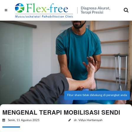
Diagnosa Akurat,
Terapi Presisi
Fitur share tidak didukung di perangkat anda
MENGENAL TERAPI MOBILISASI SENDI
Senin, 11 Agustus 2025
dr. Vidya Hartiansyah