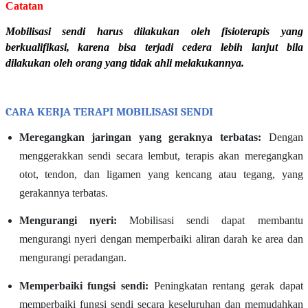
Catatan
Mobilisasi sendi harus dilakukan oleh fisioterapis yang
berkualifikasi, karena bisa terjadi cedera lebih lanjut bila
dilakukan oleh orang yang tidak ahli melakukannya.
CARA KERJA TERAPI MOBILISASI SENDI
Meregangkan jaringan yang geraknya terbatas:
Dengan
menggerakkan sendi secara lembut, terapis akan meregangkan
otot, tendon, dan ligamen yang kencang atau tegang, yang
gerakannya terbatas.
Mengurangi nyeri:
Mobilisasi sendi dapat membantu
mengurangi nyeri dengan memperbaiki aliran darah ke area dan
mengurangi peradangan.
Memperbaiki fungsi sendi:
Peningkatan rentang gerak dapat
memperbaiki fungsi sendi secara keseluruhan dan memudahkan