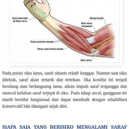
Pada posisi siku lurus, saraf ulnaris relatif longgar. Namun saat siku
ditekuk, saraf akan tertarik dan tertekan. Jika kondisi ini terjadi
berulang atau berlangsung lama, aliran impuls saraf terganggu dan
muncul keluhan saraf terjepit di siku. Pada tahap awal, gangguan ini
masih bersifat fungsional dan dapat membaik dengan rehabilitasi
konservatif bila ditangani sejak dini.
SIAPA SAJA YANG BERISIKO MENGALAMI SARAF