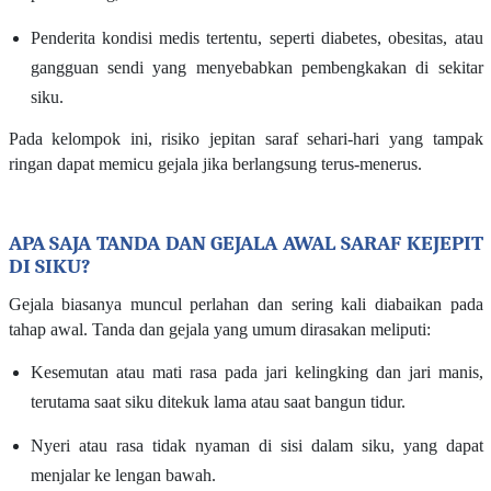
Penderita kondisi medis tertentu, seperti diabetes, obesitas, atau
gangguan sendi yang menyebabkan pembengkakan di sekitar
siku.
Pada kelompok ini, risiko jepitan saraf sehari-hari yang tampak
ringan dapat memicu gejala jika berlangsung terus-menerus.
APA SAJA TANDA DAN GEJALA AWAL SARAF KEJEPIT
DI SIKU?
Gejala biasanya muncul perlahan dan sering kali diabaikan pada
tahap awal. Tanda dan gejala yang umum dirasakan meliputi:
Kesemutan atau mati rasa pada jari kelingking dan jari manis,
terutama saat siku ditekuk lama atau saat bangun tidur.
Nyeri atau rasa tidak nyaman di sisi dalam siku, yang dapat
menjalar ke lengan bawah.