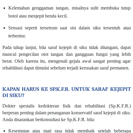
Kelemahan genggaman tangan, misalnya sulit membuka tutup
botol atau menjepit benda kecil.
Sensasi seperti tersetrum saat sisi dalam siku tersentuh atau
terbentur.
Pada tahap lanjut, bila saraf kejepit di siku tidak ditangani, dapat
muncul pengecilan otot tangan dan gangguan fungsi yang lebih
berat. Oleh karena itu, mengenali gejala awal sangat penting agar
rehabilitasi dapat dimulai sebelum terjadi kerusakan saraf permanen.
KAPAN HARUS KE SP.K.F.R. UNTUK SARAF KEJEPIT
DI SIKU?
Dokter spesialis kedokteran fisik dan rehabilitasi (Sp.K.F.R.)
berperan penting dalam penanganan konservatif saraf kejepit di siku.
Anda disarankan berkonsultasi ke Sp.K.F.R. bila:
Kesemutan atau mati rasa tidak membaik setelah beberapa