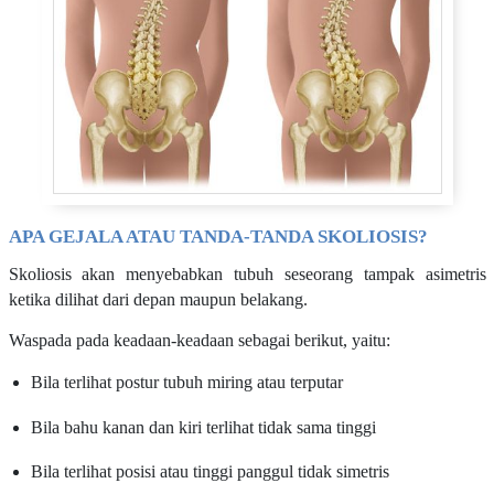
APA GEJALA ATAU TANDA-TANDA SKOLIOSIS?
Skoliosis akan menyebabkan tubuh seseorang tampak asimetris
ketika dilihat dari depan maupun belakang.
Waspada pada keadaan-keadaan sebagai berikut, yaitu:
Bila terlihat postur tubuh miring atau terputar
Bila bahu kanan dan kiri terlihat tidak sama tinggi
Bila terlihat posisi atau tinggi panggul tidak simetris