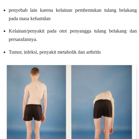
penyebab lain karena kelainan pembentukan tulang belakang
pada masa kehamilan
Kelainan/penyakit pada otot penyangga tulang belakang dan
persarafannya.
Tumor, infeksi, penyakit metabolik dan arthritis