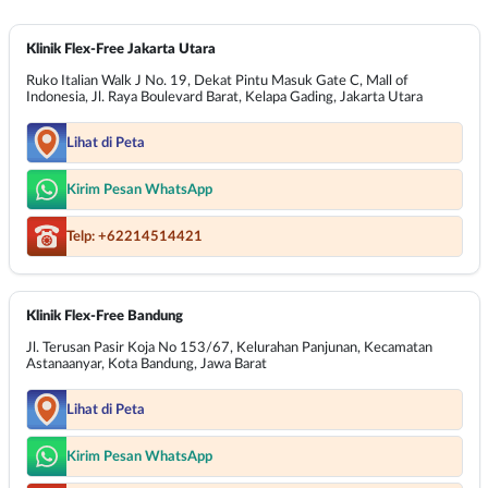
Klinik Flex-Free Jakarta Utara
Ruko Italian Walk J No. 19, Dekat Pintu Masuk Gate C, Mall of
Indonesia, Jl. Raya Boulevard Barat, Kelapa Gading, Jakarta Utara
Lihat di Peta
Kirim Pesan WhatsApp
Telp: +62214514421
Klinik Flex-Free Bandung
Jl. Terusan Pasir Koja No 153/67, Kelurahan Panjunan, Kecamatan
Astanaanyar, Kota Bandung, Jawa Barat
Lihat di Peta
Kirim Pesan WhatsApp