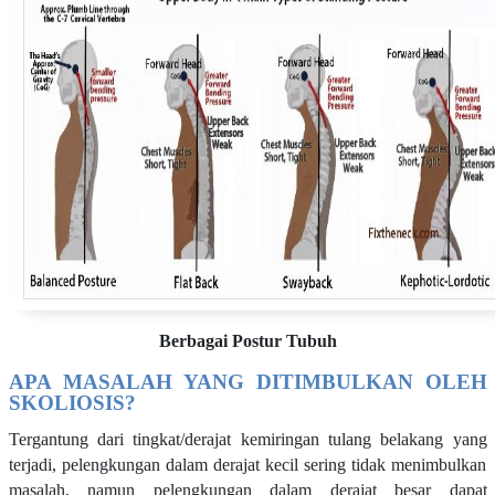
Berbagai Postur Tubuh
APA MASALAH YANG DITIMBULKAN OLEH
SKOLIOSIS?
Tergantung dari tingkat/derajat kemiringan tulang belakang yang
terjadi, pelengkungan dalam derajat kecil sering tidak menimbulkan
masalah, namun pelengkungan dalam derajat besar dapat