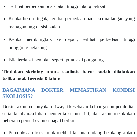
Terlihat perbedaan posisi atau tinggi tulang belikat
Ketika berdiri tegak, terlihat perbedaan pada kedua tangan yang
menggantung di sisi badan
Ketika membungkuk ke depan, terlihat perbedaan tinggi
punggung belakang
Bila terdapat benjolan seperti punuk di punggung
Tindakan skrining untuk skoliosis harus sudah dilakukan
ketika anak berusia 6 tahun.
BAGAIMANA DOKTER MEMASTIKAN KONDISI
SKOLIOSIS?
Dokter akan menanyakan riwayat kesehatan keluarga dan penderita,
serta keluhan-keluhan penderita selama ini, dan akan melakukan
beberapa pemeriksaan sebagai berikut:
Pemeriksaan fisik untuk melihat kelainan tulang belakang antara