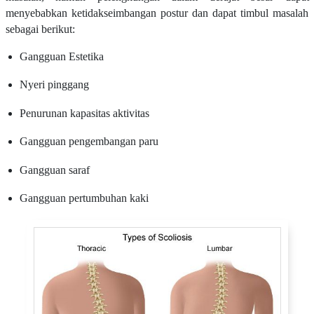
menyebabkan ketidakseimbangan postur dan dapat timbul masalah
sebagai berikut:
Gangguan Estetika
Nyeri pinggang
Penurunan kapasitas aktivitas
Gangguan pengembangan paru
Gangguan saraf
Gangguan pertumbuhan kaki