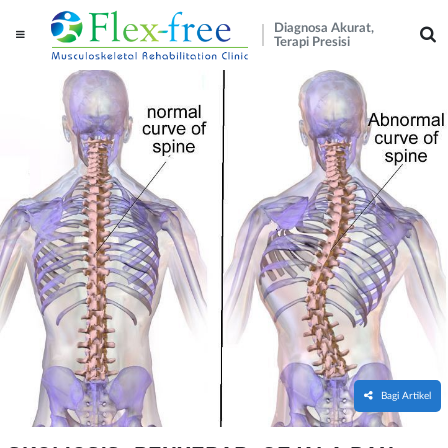
Diagnosa Akurat,
Terapi Presisi
Bagi Artikel