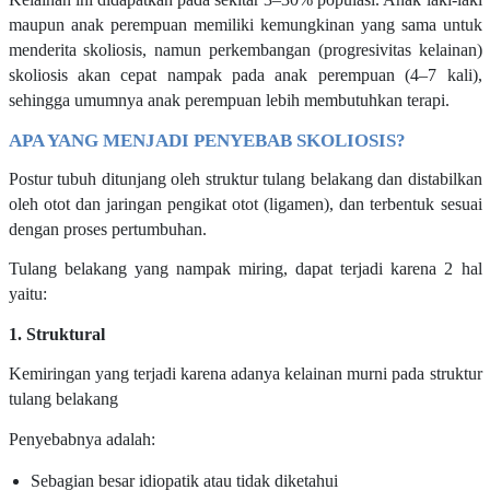
maupun anak perempuan memiliki kemungkinan yang sama untuk
menderita skoliosis, namun perkembangan (progresivitas kelainan)
skoliosis akan cepat nampak pada anak perempuan (4–7 kali),
sehingga umumnya anak perempuan lebih membutuhkan terapi.
APA YANG MENJADI PENYEBAB SKOLIOSIS?
Postur tubuh ditunjang oleh struktur tulang belakang dan distabilkan
oleh otot dan jaringan pengikat otot (ligamen), dan terbentuk sesuai
dengan proses pertumbuhan.
Tulang belakang yang nampak miring, dapat terjadi karena 2 hal
yaitu:
1. Struktural
Kemiringan yang terjadi karena adanya kelainan murni pada struktur
tulang belakang
Penyebabnya adalah:
Sebagian besar idiopatik atau tidak diketahui