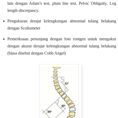
lain dengan Adam’s test, plum line test, Pelvic Obliguity, Leg
length discrepancy.
Pengukuran derajat kelengkungan abnormal tulang belakang
dengan Scoliometer
Pemeriksaan penunjang dengan foto rontgen untuk mengukur
dengan akurat derajat kelengkungan abnormal tulang belakang
(biasa disebut dengan Cobb Angel)