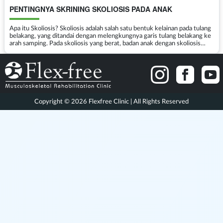
PENTINGNYA SKRINING SKOLIOSIS PADA ANAK
Apa itu Skoliosis? Skoliosis adalah salah satu bentuk kelainan pada tulang
belakang, yang ditandai dengan melengkungnya garis tulang belakang ke
arah samping. Pada skoliosis yang berat, badan anak dengan skoliosis
akan terlihat jelas mirin...
Copyright © 2026 Flexfree Clinic | All Rights Reserved