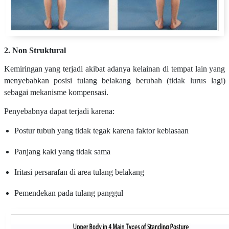
2. Non Struktural
Kemiringan yang terjadi akibat adanya kelainan di tempat lain yang
menyebabkan posisi tulang belakang berubah (tidak lurus lagi)
sebagai mekanisme kompensasi.
Penyebabnya dapat terjadi karena:
Postur tubuh yang tidak tegak karena faktor kebiasaan
Panjang kaki yang tidak sama
Iritasi persarafan di area tulang belakang
Pemendekan pada tulang panggul