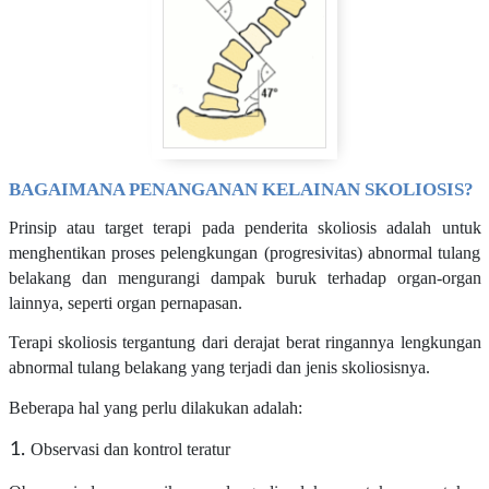
BAGAIMANA PENANGANAN KELAINAN SKOLIOSIS?
Prinsip atau target terapi pada penderita skoliosis adalah untuk
menghentikan proses pelengkungan (progresivitas) abnormal tulang
belakang dan mengurangi dampak buruk terhadap organ-organ
lainnya, seperti organ pernapasan.
Terapi skoliosis tergantung dari derajat berat ringannya lengkungan
abnormal tulang belakang yang terjadi dan jenis skoliosisnya.
Beberapa hal yang perlu dilakukan adalah:
Observasi dan kontrol teratur