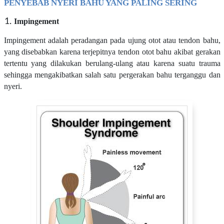
PENYEBAB NYERI BAHU YANG PALING SERING
Impingement
Impingement adalah peradangan pada ujung otot atau tendon bahu,
yang disebabkan karena terjepitnya tendon otot bahu akibat gerakan
tertentu yang dilakukan berulang-ulang atau karena suatu trauma
sehingga mengakibatkan salah satu pergerakan bahu terganggu dan
nyeri.