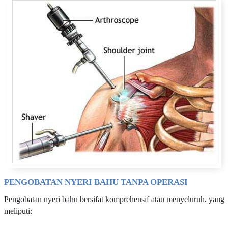
PENGOBATAN NYERI BAHU TANPA OPERASI
Pengobatan nyeri bahu bersifat komprehensif atau menyeluruh, yang
meliputi: