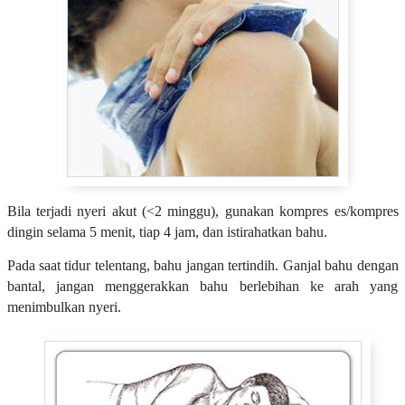
Bila terjadi nyeri akut (<2 minggu), gunakan kompres es/kompres
dingin selama 5 menit, tiap 4 jam, dan istirahatkan bahu.
Pada saat tidur telentang, bahu jangan tertindih. Ganjal bahu dengan
bantal, jangan menggerakkan bahu berlebihan ke arah yang
menimbulkan nyeri.