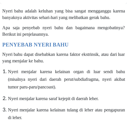
Nyeri bahu adalah keluhan yang bisa sangat mengganggu karena
banyaknya aktivitas sehari-hari yang melibatkan gerak bahu.
Apa saja penyebab nyeri bahu dan bagaimana mengobatinya?
Berikut ini penjelasannya.
PENYEBAB NYERI BAHU
Nyeri bahu dapat disebabkan karena faktor ekstrinsik, atau dari luar
yang menjalar ke bahu.
Nyeri menjalar karena kelainan organ di luar sendi bahu
(misalnya nyeri dari daerah perut/subdiafragma, nyeri akibat
tumor paru-paru/pancoast).
Nyeri menjalar karena saraf kejepit di daerah leher.
Nyeri menjalar karena kelainan tulang di leher atau pengapuran
di leher.