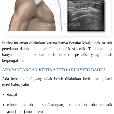
Injeksi ini aman dilakukan karena hanya bersifat lokal, tidak masuk
peredaran darah atau menimbulkan efek sistemik. Tindakan juga
hanya boleh dilakukan oleh dokter spesialis yang sudah
berpengalaman.
APA PANTANGAN KETIKA TERJADI NYERI BAHU?
Ada beberapa hal yang tidak boleh dilakukan ketika mengalami
nyeri bahu, yaitu
dipijat
minum obta-obatan sembarangan, terutama obat-obat rematik
atau jamu-jamuan rematik