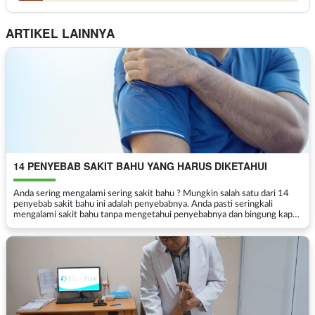
ARTIKEL LAINNYA
14 PENYEBAB SAKIT BAHU YANG HARUS DIKETAHUI
Anda sering mengalami sering sakit bahu ? Mungkin salah satu dari 14
penyebab sakit bahu ini adalah penyebabnya. Anda pasti seringkali
mengalami sakit bahu tanpa mengetahui penyebabnya dan bingung kapan
harus sakit bahu ini untuk diperiksaka...