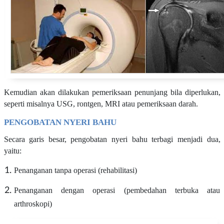
Kemudian akan dilakukan pemeriksaan penunjang bila diperlukan,
seperti misalnya USG, rontgen, MRI atau pemeriksaan darah.
PENGOBATAN NYERI BAHU
Secara garis besar, pengobatan nyeri bahu terbagi menjadi dua,
yaitu:
Penanganan tanpa operasi (rehabilitasi)
Penanganan dengan operasi (pembedahan terbuka atau
arthroskopi)