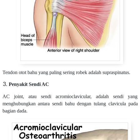
Tendon otot bahu yang paling sering robek adalah supraspinatus.
Penyakit Sendi AC
AC joint, atau sendi acromioclavicular, adalah sendi yang
menghubungkan antara sendi bahu dengan tulang clavicula pada
bagian dada.