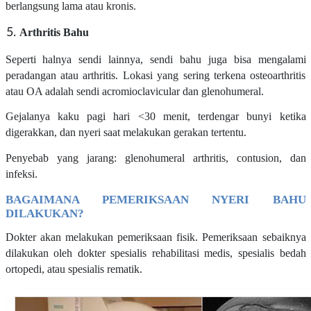
berlangsung lama atau kronis.
Arthritis Bahu
Seperti halnya sendi lainnya, sendi bahu juga bisa mengalami
peradangan atau arthritis. Lokasi yang sering terkena osteoarthritis
atau OA adalah sendi acromioclavicular dan glenohumeral.
Gejalanya kaku pagi hari <30 menit, terdengar bunyi ketika
digerakkan, dan nyeri saat melakukan gerakan tertentu.
Penyebab yang jarang: glenohumeral arthritis, contusion, dan
infeksi.
BAGAIMANA PEMERIKSAAN NYERI BAHU
DILAKUKAN?
Dokter akan melakukan pemeriksaan fisik. Pemeriksaan sebaiknya
dilakukan oleh dokter spesialis rehabilitasi medis, spesialis bedah
ortopedi, atau spesialis rematik.