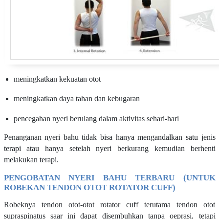
meningkatkan kekuatan otot
meningkatkan daya tahan dan kebugaran
pencegahan nyeri berulang dalam aktivitas sehari-hari
Penanganan nyeri bahu tidak bisa hanya mengandalkan satu jenis
terapi atau hanya setelah nyeri berkurang kemudian berhenti
melakukan terapi.
PENGOBATAN NYERI BAHU TERBARU (UNTUK
ROBEKAN TENDON OTOT ROTATOR CUFF)
Robeknya tendon otot-otot rotator cuff terutama tendon otot
supraspinatus saar ini dapat disembuhkan tanpa oeprasi, tetapi