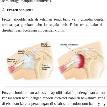
berolahraga maupun beraktivitas.
Frozen shoulder
Frozen shoulder adalah kelainan sendi bahu yang ditandai dengan
terbatasnya gerakan bahu ke segala arah. Bahu terasa kaku dan
disertai nyeri. Kelainan ini bersifat kronis.
Frozen shoulder atau adhesive capsulitis adalah perlengketan antara
kapsul sendi bahu dengan tendon otot-otot bahu di bawahnya yang
disebabkan karena peradangan di salah satu tendon otot bahu yang