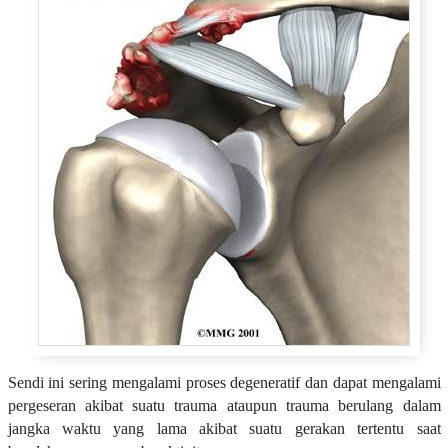
Sendi ini sering mengalami proses degeneratif dan dapat mengalami
pergeseran akibat suatu trauma ataupun trauma berulang dalam
jangka waktu yang lama akibat suatu gerakan tertentu saat