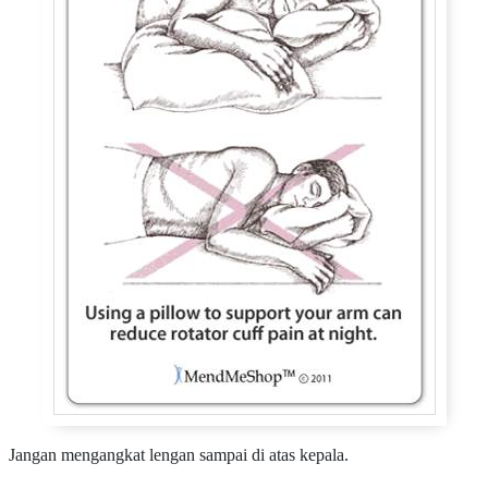
Jangan mengangkat lengan sampai di atas kepala.