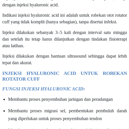
dengan injeksi hyaluronic acid.
Indikasi injeksi hyaluronic acid ini adalah untuk robekan otot rotator
cuff yang tidak komplit (hanya sebagian), tanpa disertai infeksi.
Injeksi dilakukan sebanyak 3–5 kali dengan interval satu minggu
dan setelah itu tetap harus dilanjutkan dengan tindakan fisioterapi
atau latihan.
Injeksi dilakukan dengan bantuan ultrasound sehingga dapat lebih
tepat dan akurat.
INJEKSI HYALURONIC ACID UNTUK ROBEKAN
ROTATOR CUFF
FUNGSI INJEKSI HYALURONIC ACID:
Membantu proses penyembuhan jaringan dan peradangan
Membantu proses migrasi sel, pembentukan pembuluh darah
yang diperlukan untuk proses penyembuhan tendon