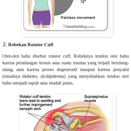
Robekan Rotator Cuff
Otot-otot bahu disebut rotator cuff. Robeknya tendon otot bahu
karena peradangan kronis atau suatu trauma yang terjadi berulang-
ulang, atau karena proses degeneratif maupun karena penyakit
(misalnya diabetes, dyslipidemia) yang menyebabkan tendon otot
bahu menjadi rapuh atau mudah putus.