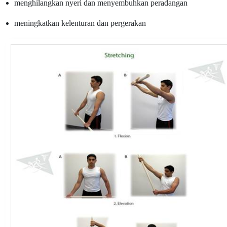
menghilangkan nyeri dan menyembuhkan peradangan
meningkatkan kelenturan dan pergerakan