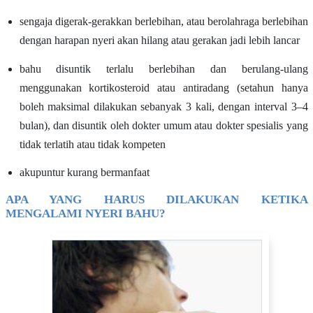
sengaja digerak-gerakkan berlebihan, atau berolahraga berlebihan
dengan harapan nyeri akan hilang atau gerakan jadi lebih lancar
bahu disuntik terlalu berlebihan dan berulang-ulang
menggunakan kortikosteroid atau antiradang (setahun hanya
boleh maksimal dilakukan sebanyak 3 kali, dengan interval 3–4
bulan), dan disuntik oleh dokter umum atau dokter spesialis yang
tidak terlatih atau tidak kompeten
akupuntur kurang bermanfaat
APA YANG HARUS DILAKUKAN KETIKA
MENGALAMI NYERI BAHU?