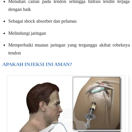
Menahan cairan pada tendon sehingga hidrasi tendin terjaga
dengan baik
Sebagai shock absorber dan pelumas
Melindungi jaringan
Memperbaiki muatan jaringan yang terganggu akibat robeknya
tendon
APAKAH INJEKSI INI AMAN?