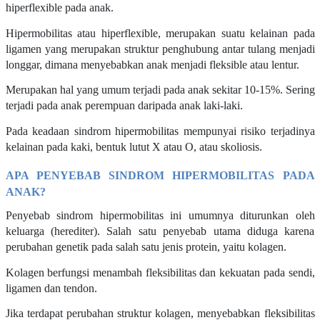
hiperflexible pada anak.
Hipermobilitas atau hiperflexible, merupakan suatu kelainan pada
ligamen yang merupakan struktur penghubung antar tulang menjadi
longgar, dimana menyebabkan anak menjadi fleksible atau lentur.
Merupakan hal yang umum terjadi pada anak sekitar 10-15%. Sering
terjadi pada anak perempuan daripada anak laki-laki.
Pada keadaan sindrom hipermobilitas mempunyai risiko terjadinya
kelainan pada kaki, bentuk lutut X atau O, atau skoliosis.
APA PENYEBAB SINDROM HIPERMOBILITAS PADA
ANAK?
Penyebab sindrom hipermobilitas ini umumnya diturunkan oleh
keluarga (herediter). Salah satu penyebab utama diduga karena
perubahan genetik pada salah satu jenis protein, yaitu kolagen.
Kolagen berfungsi menambah fleksibilitas dan kekuatan pada sendi,
ligamen dan tendon.
Jika terdapat perubahan struktur kolagen, menyebabkan fleksibilitas