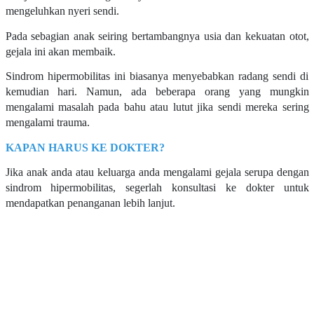
mengeluhkan nyeri sendi.
Pada sebagian anak seiring bertambangnya usia dan kekuatan otot,
gejala ini akan membaik.
Sindrom hipermobilitas ini biasanya menyebabkan radang sendi di
kemudian hari. Namun, ada beberapa orang yang mungkin
mengalami masalah pada bahu atau lutut jika sendi mereka sering
mengalami trauma.
KAPAN HARUS KE DOKTER?
Jika anak anda atau keluarga anda mengalami gejala serupa dengan
sindrom hipermobilitas, segerlah konsultasi ke dokter untuk
mendapatkan penanganan lebih lanjut.