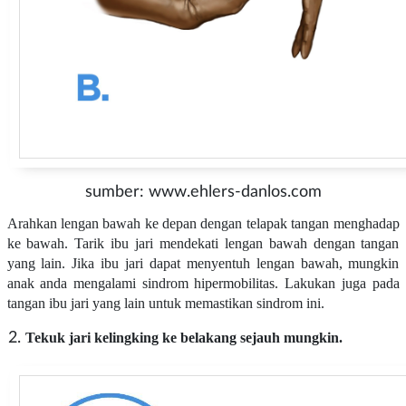
sumber: www.ehlers-danlos.com
Arahkan lengan bawah ke depan dengan telapak tangan menghadap
ke bawah. Tarik ibu jari mendekati lengan bawah dengan tangan
yang lain. Jika ibu jari dapat menyentuh lengan bawah, mungkin
anak anda mengalami sindrom hipermobilitas. Lakukan juga pada
tangan ibu jari yang lain untuk memastikan sindrom ini.
Tekuk jari kelingking ke belakang sejauh mungkin.