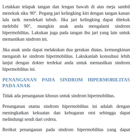
Letakkan telapak tangan dan lengan bawah di atas meja sambil
menekuk siku 90°. Pegang jari kelingking kiri dengan tangan kanan
lalu tarik mendekati tubuh. Jika jari kelingking dapat ditekuk
melebihi 90°, mungkin anak anda mengalami sindrom
hipermobilitas. Lakukan juga pada tangan ibu jari yang lain untuk
memastikan sindrom ini.
Jika anak anda dapat melakukan dua gerakan diatas, kemungkinan
mengarah ke sindrom hipermobilitas. Lakukanlah konsultasi lebih
lanjut dengan dokter terdekat anda untuk memastikan sindrom
hipermobilitas ini.
PENANGANAN PADA SINDROM HIPERMOBILITAS
PADA ANAK
Tidak ada penanganan khusus untuk sindrom hipermobilitas.
Penanganan utama sindrom hipermobilitas ini adalah dengan
meningkatkan kekuatan dan kebugaran otot sehingga dapat
melindungi sendi dari cedera.
Berikut penanganan pada sindrom hipermobilitas yang dapat