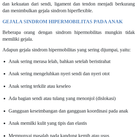
dan kekuatan dari sendi, ligament dan tendon menjadi berkurang
dan menimbulkan gejala sindrom hiperflexible.
GEJALA SINDROM HIPERMOBILITAS PADA ANAK
Beberapa orang dengan sindrom hipermobilitas mungkin tidak
memiliki gejala.
Adapun gejala sindrom hipermobilitas yang sering dijumpai, yaitu:
Anak sering merasa lelah, bahkan setelah beristirahat
Anak sering mengeluhkan nyeri sendi dan nyeri otot
Anak sering terkilir atau keseleo
Ada bagian sendi atau tulang yang menonjol (dislokasi)
Gangguan keseimbangan dan gangguan koordinasi pada anak
Anak memilki kulit yang tipis dan elastis
Mempunyai masalah pada kandung kemih atau usus