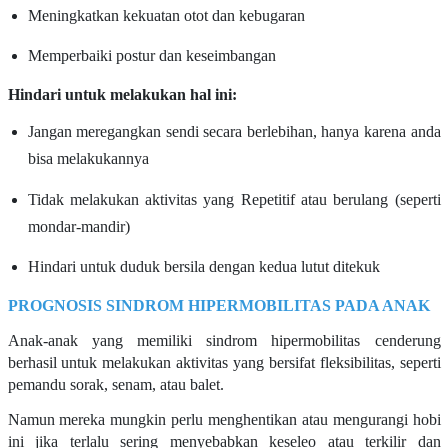
Meningkatkan kekuatan otot dan kebugaran
Memperbaiki postur dan keseimbangan
Hindari untuk melakukan hal ini:
Jangan meregangkan sendi secara berlebihan, hanya karena anda
bisa melakukannya
Tidak melakukan aktivitas yang Repetitif atau berulang (seperti
mondar-mandir)
Hindari untuk duduk bersila dengan kedua lutut ditekuk
PROGNOSIS SINDROM HIPERMOBILITAS PADA ANAK
Anak-anak yang memiliki sindrom hipermobilitas cenderung
berhasil untuk melakukan aktivitas yang bersifat fleksibilitas, seperti
pemandu sorak, senam, atau balet.
Namun mereka mungkin perlu menghentikan atau mengurangi hobi
ini jika terlalu sering menyebabkan keseleo atau terkilir dan