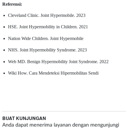
Referensi:
Cleveland Clinic. Joint Hypermobile. 2023
HSE. Joint Hypermobility in Children. 2021
Nation Wide Children. Joint Hypermobile
NHS. Joint Hypermobility Syndrome. 2023
Web MD. Benign Hypermobility Joint Syndrome. 2022
Wiki How. Cara Mendeteksi Hipermobilitas Sendi
BUAT KUNJUNGAN
Anda dapat menerima layanan dengan mengunjungi