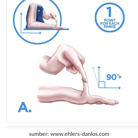
sumber: www.ehlers-danlos.com