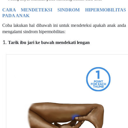
CARA MENDETEKSI SINDROM HIPERMOBILITAS
PADA ANAK
Coba lakukan hal dibawah ini untuk mendeteksi apakah anak anda
mengalami sindrom hipermobilitas:
Tarik ibu jari ke bawah mendekati lengan