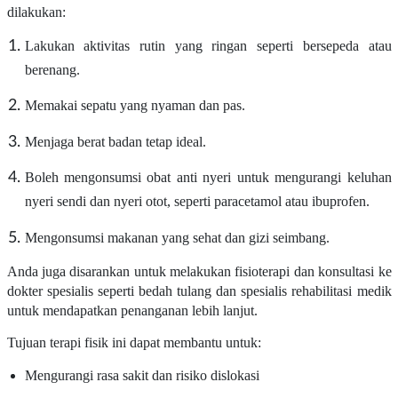
dilakukan:
Lakukan aktivitas rutin yang ringan seperti bersepeda atau
berenang.
Memakai sepatu yang nyaman dan pas.
Menjaga berat badan tetap ideal.
Boleh mengonsumsi obat anti nyeri untuk mengurangi keluhan
nyeri sendi dan nyeri otot, seperti paracetamol atau ibuprofen.
Mengonsumsi makanan yang sehat dan gizi seimbang.
Anda juga disarankan untuk melakukan fisioterapi dan konsultasi ke
dokter spesialis seperti bedah tulang dan spesialis rehabilitasi medik
untuk mendapatkan penanganan lebih lanjut.
Tujuan terapi fisik ini dapat membantu untuk:
Mengurangi rasa sakit dan risiko dislokasi