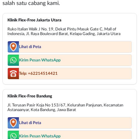
salah satu cabang kami.
Klinik Flex-Free Jakarta Utara
Ruko Italian Walk J No. 19, Dekat Pintu Masuk Gate C, Mall of
Indonesia, Jl. Raya Boulevard Barat, Kelapa Gading, Jakarta Utara
Lihat di Peta
Kirim Pesan WhatsApp
Telp: +62214514421
Klinik Flex-Free Bandung
Jl. Terusan Pasir Koja No 153/67, Kelurahan Panjunan, Kecamatan
Astanaanyar, Kota Bandung, Jawa Barat
Lihat di Peta
Kirim Pesan WhatsApp