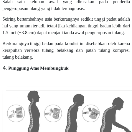
Salah satu keluhan awal yang dirasakan pada penderita
pengeroposan ulang yang tidak terdiagnosis.
Seiring bertambahnya usia berkurangnya sedikit tinggi padat adalah
hal yang umum terjadi, tetapi jika kehilangan tinggi badan lebih dari
1.5 inci (±3.8 cm) dapat menjadi tanda awal pengeroposan tulang.
Berkurangnya tinggi badan pada kondisi ini disebabkan oleh karena
kerapuhan vertebra tulang belakang dan patah tulang kompresi
tulang belakang.
Punggung Atas Membungkuk