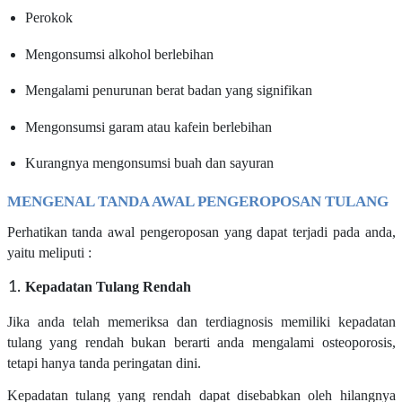
Perokok
Mengonsumsi alkohol berlebihan
Mengalami penurunan berat badan yang signifikan
Mengonsumsi garam atau kafein berlebihan
Kurangnya mengonsumsi buah dan sayuran
MENGENAL TANDA AWAL PENGEROPOSAN TULANG
Perhatikan tanda awal pengeroposan yang dapat terjadi pada anda,
yaitu meliputi :
Kepadatan Tulang Rendah
Jika anda telah memeriksa dan terdiagnosis memiliki kepadatan
tulang yang rendah bukan berarti anda mengalami osteoporosis,
tetapi hanya tanda peringatan dini.
Kepadatan tulang yang rendah dapat disebabkan oleh hilangnya