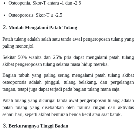
Osteopenia. Skor-T antara -1 dan -2,5
Osteoporosis. Skor-T ≤ -2,5
Mudah Mengalami Patah Tulang
Patah tulang adalah salah satu tanda awal pengeroposan tulang yang
paling menonjol.
Sekitar 50% wanita dan 25% pria dapat mengalami patah tulang
akibat pengeroposan tulang selama masa hidup mereka.
Bagian tubuh yang paling sering mengalami patah tulang akibat
osteoporosis adalah pinggul, tulang belakang, dan pergelangan
tangan, tetapi juga dapat terjadi pada bagian tulang mana saja.
Patah tulang yang dicurigai tanda awal pengeroposan tulang adalah
patah tulang yang disebabkan oleh trauma ringan dari aktivitas
sehari-hari, seperti akibat benturan benda kecil atau saat batuk.
Berkurangnya
Tinggi Badan