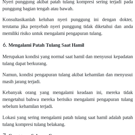
Nyeri punggung akibat patah tulang kompresi sering terjadi pada
punggung bagian tengah atau bawah.
Konsultasikanlah keluhan nyeri punggung ini dengan dokter,
terutama jika penyebab nyeri punggung tidak diketahui dan anda
memiliki risiko untuk mengalami pengapuran tulang.
Mengalami Patah Tulang Saat Hamil
Merupakan kondisi yang normal saat hamil dan menyusui kepadatan
tulang dapat berkurang.
Namun, kondisi pengapuran tulang akibat kehamilan dan menyusui
masih jarang terjadi.
Kebanyak orang yang mengalami keadaan ini, mereka tidak
mengetahui bahwa mereka berisiko mengalami pengapuran tulang
sebelum kehamilan terjadi.
Lokasi yang sering mengalami patah tulang saat hamil adalah patah
tulang kompresi tulang belakang.