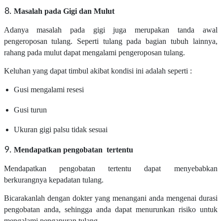
Masalah pada Gigi dan Mulut
Adanya masalah pada gigi juga merupakan tanda awal
pengeroposan tulang. Seperti tulang pada bagian tubuh lainnya,
rahang pada mulut dapat mengalami pengeroposan tulang.
Keluhan yang dapat timbul akibat kondisi ini adalah seperti :
Gusi mengalami resesi
Gusi turun
Ukuran gigi palsu tidak sesuai
Mendapatkan pengobatan tertentu
Mendapatkan
pengobatan tertentu dapat menyebabkan
berkurangnya kepadatan tulang.
Bicarakanlah dengan dokter yang menangani anda mengenai durasi
pengobatan anda, sehingga anda dapat menurunkan risiko untuk
mengalami pengapuran tulang