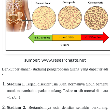
sumber: www.researchgate.net
Berikut perjalanan (stadium) pengeroposan tulang yang dapat terjadi
:
Stadium 1.
Terjadi disekitar usia 30an, normalnya tubuh berhenti
untuk menambah kepadatan tulang. T-skor masih normal diantara
+1 s/d -1.
Stadium 2
. Bertambahnya usia densitas semakin berkurang,