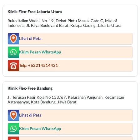
Klinik Flex-Free Jakarta Utara
Ruko Italian Walk J No. 19, Dekat Pintu Masuk Gate C, Mall of
Indonesia, Jl. Raya Boulevard Barat, Kelapa Gading, Jakarta Utara
Lihat di Peta
Kirim Pesan WhatsApp
Telp: +62214514421
Klinik Flex-Free Bandung
Jl. Terusan Pasir Koja No 153/67, Kelurahan Panjunan, Kecamatan
Astanaanyar, Kota Bandung, Jawa Barat
Lihat di Peta
Kirim Pesan WhatsApp