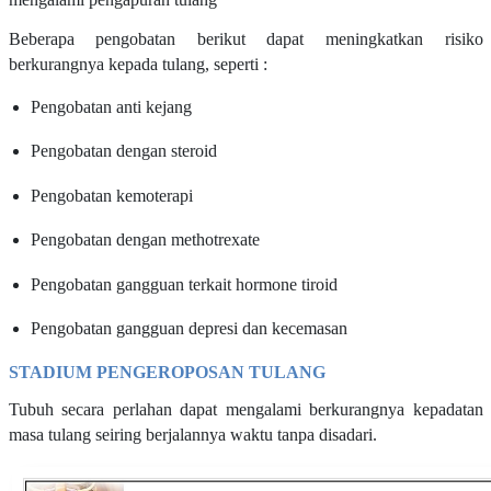
Beberapa pengobatan berikut dapat meningkatkan risiko
berkurangnya kepada tulang, seperti :
Pengobatan anti kejang
Pengobatan dengan steroid
Pengobatan kemoterapi
Pengobatan dengan methotrexate
Pengobatan gangguan terkait hormone tiroid
Pengobatan gangguan depresi dan kecemasan
STADIUM PENGEROPOSAN TULANG
Tubuh secara perlahan dapat mengalami berkurangnya kepadatan
masa tulang seiring berjalannya waktu tanpa disadari.