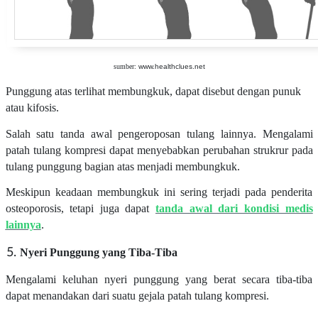
sumber:
www.healthclues.net
Punggung atas terlihat membungkuk, dapat disebut dengan punuk
atau kifosis.
Salah satu tanda awal pengeroposan tulang lainnya. Mengalami
patah tulang kompresi dapat menyebabkan perubahan strukrur pada
tulang punggung bagian atas menjadi membungkuk.
Meskipun keadaan membungkuk ini sering terjadi pada penderita
osteoporosis, tetapi juga dapat
tanda awal dari kondisi medis
lainnya
.
Nyeri Punggung yang Tiba-Tiba
Mengalami keluhan nyeri punggung yang berat secara tiba-tiba
dapat menandakan dari suatu gejala patah tulang kompresi.