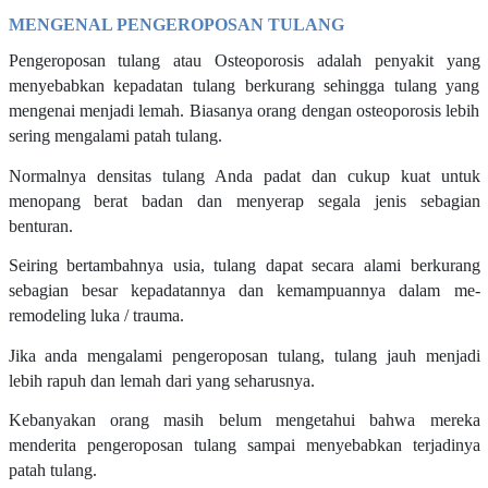
MENGENAL PENGEROPOSAN TULANG
Pengeroposan tulang atau Osteoporosis adalah penyakit yang
menyebabkan kepadatan tulang berkurang sehingga tulang yang
mengenai menjadi lemah. Biasanya orang dengan osteoporosis lebih
sering mengalami patah tulang.
Normalnya densitas tulang Anda padat dan cukup kuat untuk
menopang berat badan dan menyerap segala jenis sebagian
benturan.
Seiring bertambahnya usia, tulang dapat secara alami berkurang
sebagian besar kepadatannya dan kemampuannya dalam me-
remodeling luka / trauma.
Jika anda mengalami pengeroposan tulang, tulang jauh menjadi
lebih rapuh dan lemah dari yang seharusnya.
Kebanyakan orang masih belum mengetahui bahwa mereka
menderita pengeroposan tulang sampai menyebabkan terjadinya
patah tulang.