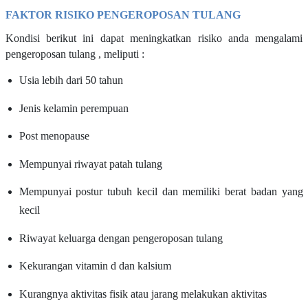
FAKTOR RISIKO PENGEROPOSAN TULANG
Kondisi berikut ini dapat meningkatkan risiko anda mengalami
pengeroposan tulang , meliputi :
Usia lebih dari 50 tahun
Jenis kelamin perempuan
Post menopause
Mempunyai riwayat patah tulang
Mempunyai postur tubuh kecil dan memiliki berat badan yang
kecil
Riwayat keluarga dengan pengeroposan tulang
Kekurangan vitamin d dan kalsium
Kurangnya aktivitas fisik atau jarang melakukan aktivitas