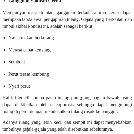
Gangguan Saluran Cerna
Mempunyai masalah atau gangguan terkait salurna cerna dapat
merupaka tanda awal pengapuran tulang. Gejala yang berkaitan dan
timbul akibat kondisi ini, adalah sebagai berikut :
Nafsu makan berkurang
Merasa cepat kenyang
Sembelit
Perut terasa kembung
Nyeri perut
Hal ini terjadi karena patah tulang punggung bagian bawah, yang
dapat diakibatkan oleh osteoporosis, sehingga dapat mengurangi
ruang di perut dengan mendekatkan tulang rusuk ke panggul.
Adanya ruang yang lebih kecil dan sempit ini dapat menyebabkan
timbulnya gejala-gejala yang telah disebutkan sebelumnya.