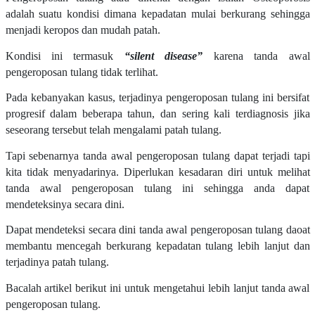
adalah suatu kondisi dimana kepadatan mulai berkurang sehingga
menjadi keropos dan mudah patah.
Kondisi ini termasuk
“silent disease”
karena tanda awal
pengeroposan tulang tidak terlihat.
Pada kebanyakan kasus, terjadinya pengeroposan tulang ini bersifat
progresif dalam beberapa tahun, dan sering kali terdiagnosis jika
seseorang tersebut telah mengalami patah tulang.
Tapi sebenarnya tanda awal pengeroposan tulang dapat terjadi tapi
kita tidak menyadarinya. Diperlukan kesadaran diri untuk melihat
tanda awal pengeroposan tulang ini sehingga anda dapat
mendeteksinya secara dini.
Dapat mendeteksi secara dini tanda awal pengeroposan tulang daoat
membantu mencegah berkurang kepadatan tulang lebih lanjut dan
terjadinya patah tulang.
Bacalah artikel berikut ini untuk mengetahui lebih lanjut tanda awal
pengeroposan tulang.