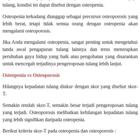
tulang, kondisi ini dapat disebut dengan osteopenia.
Osteopenia terkadang dianggap sebagai precursor osteoporosis yang
lebih berat, tetapi tidak semua orang dengan osteopenia akan
mengalami osteoporosis.
Jika Anda mengalami osteopenia, sangat penting untuk mengetahui
tanda awal pengapuran tulang lainnya dan terus menerapkan
perubahan gaya hidup yang baik atau pengobatan yang disarankan
untuk mencegah terjadinya pengeroposan tulang lebih lanjut.
Osteopenia vs Osteoporosis
Hilangnya kepadatan tulang diukur dengan skor yang disebut skor-
T.
Semakin rendah skor-T, semakin besar terjadi pengeroposan tulang
yang terjadi. Osteoporosis melibatkan kehilangan kepadatan tulang
yang lebih signifikan daripada osteopenia.
Berikut kriteria skor-T pada osteopenia dan osteoporosis :