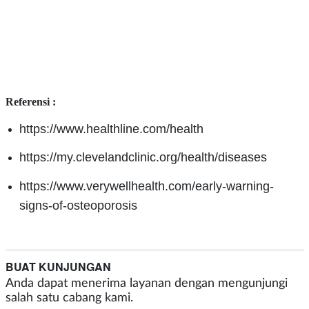
Referensi :
https://www.healthline.com/health
https://my.clevelandclinic.org/health/diseases
https://www.verywellhealth.com/early-warning-
signs-of-osteoporosis
BUAT KUNJUNGAN
Anda dapat menerima layanan dengan mengunjungi
salah satu cabang kami.