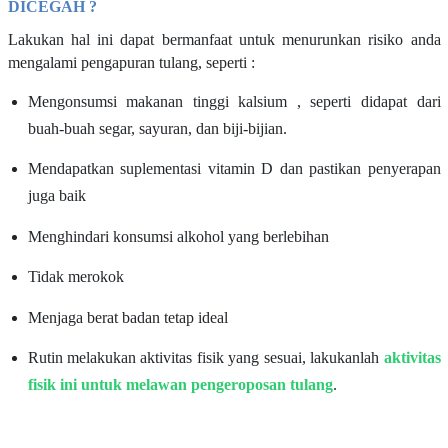
DICEGAH ?
Lakukan hal ini dapat bermanfaat untuk menurunkan risiko anda
mengalami pengapuran tulang, seperti :
Mengonsumsi makanan tinggi kalsium , seperti didapat dari
buah-buah segar, sayuran, dan biji-bijian.
Mendapatkan suplementasi vitamin D dan pastikan penyerapan
juga baik
Menghindari konsumsi alkohol yang berlebihan
Tidak merokok
Menjaga berat badan tetap ideal
Rutin melakukan aktivitas fisik yang sesuai, lakukanlah
aktivitas
fisik ini untuk melawan pengeroposan tulang
.