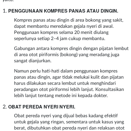
PENGGUNAAN KOMPRES PANAS ATAU DINGIN
.
Kompres panas atau dingin di area bokong yang sakit,
dapat membantu meredakan gejala nyeri di awal.
Penggunaan kompres selama 20 menit diulang
seperlunya setiap 2–4 jam cukup membantu.
Gabungan antara kompres dingin dengan pijatan lembut
di area otot piriformis (bokong) yang meradang juga
sangat dianjurkan.
Namun perlu hati-hati dalam penggunaan kompres
panas atau dingin, agar tidak melukai kulit dan pijatan
harus dilakukan secara lembut untuk menghindari
peradangan otot piriformsi lebih lanjut. Konsultasikan
lebih lanjut tentang metode ini kepada dokter.
OBAT PEREDA NYERI NYERI.
Obat pereda nyeri yang dijual bebas kadang efektif
untuk gejala yang ringan, sementara untuk kasus yang
berat, dibutuhkan obat pereda nyeri dan relaksan otot