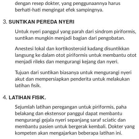
dengan resep dokter, yang penggunaannya harus
berhati-hati mengingat efek sampingnya.
SUNTIKAN PEREDA NYERI
Untuk nyeri panggul yang parah dari sindrom piriformis,
suntikan mungkin menjadi bagian dari pengobatan.
Anestesi lokal dan kortikosteroid kadang disuntikkan
langsung ke dalam otot piriformis untuk membantu otot
menjadi rileks dan mengurangi kejang dan nyeri.
Tujuan dari suntikan biasanya untuk mengurangi nyeri
akut dan mempersiapkan penderita untuk melakukan
latihan fisik.
LATIHAN FISIK.
Sejumlah latihan peregangan untuk piriformis, paha
belakang dan ekstensor panggul dapat membantu
mengurangi gejala nyeri sepanjang saraf sciatic dan
membantu pasien untuk bergerak kembali. Dokter yang
kompeten akan mengajarkan beberapa latihan ini.