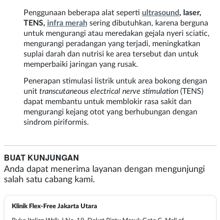
Penggunaan beberapa alat seperti
ultrasound
, laser,
TENS,
infra merah
sering dibutuhkan, karena berguna
untuk mengurangi atau meredakan gejala nyeri sciatic,
mengurangi peradangan yang terjadi, meningkatkan
suplai darah dan nutrisi ke area tersebut dan untuk
memperbaiki jaringan yang rusak.
Penerapan stimulasi listrik untuk area bokong dengan
unit
transcutaneous electrical nerve stimulation
(TENS)
dapat membantu untuk memblokir rasa sakit dan
mengurangi kejang otot yang berhubungan dengan
sindrom piriformis.
BUAT KUNJUNGAN
Anda dapat menerima layanan dengan mengunjungi
salah satu cabang kami.
Klinik Flex-Free Jakarta Utara