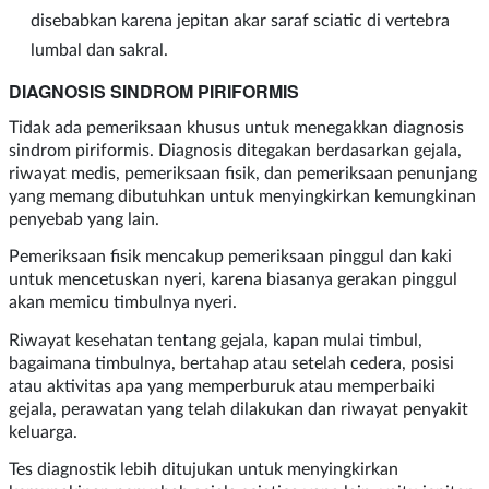
disebabkan karena jepitan akar saraf sciatic di vertebra
lumbal dan sakral.
DIAGNOSIS SINDROM PIRIFORMIS
Tidak ada pemeriksaan khusus untuk menegakkan diagnosis
sindrom piriformis. Diagnosis ditegakan berdasarkan gejala,
riwayat medis, pemeriksaan fisik, dan pemeriksaan penunjang
yang memang dibutuhkan untuk menyingkirkan kemungkinan
penyebab yang lain.
Pemeriksaan fisik mencakup pemeriksaan pinggul dan kaki
untuk mencetuskan nyeri, karena biasanya gerakan pinggul
akan memicu timbulnya nyeri.
Riwayat kesehatan tentang gejala, kapan mulai timbul,
bagaimana timbulnya, bertahap atau setelah cedera, posisi
atau aktivitas apa yang memperburuk atau memperbaiki
gejala, perawatan yang telah dilakukan dan riwayat penyakit
keluarga.
Tes diagnostik lebih ditujukan untuk menyingkirkan