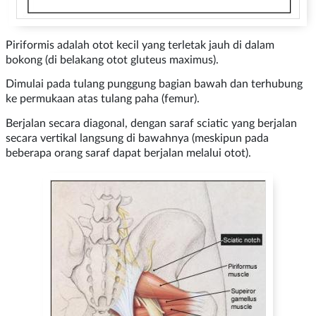
Piriformis adalah otot kecil yang terletak jauh di dalam
bokong (di belakang otot gluteus maximus).
Dimulai pada tulang punggung bagian bawah dan terhubung
ke permukaan atas tulang paha (femur).
Berjalan secara diagonal, dengan saraf sciatic yang berjalan
secara vertikal langsung di bawahnya (meskipun pada
beberapa orang saraf dapat berjalan melalui otot).