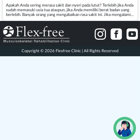
Apakah Anda sering merasa sakit dan nyeri pada lutut? Terlebih jika Anda
sudah memasuki usia tua ataupun, jika Anda memiliki berat badan yang
berlebih. Banyak orang yang mengabaikan rasa sakit ini. Jika mengalami
gejala nyeri lutut, kemungkinan Anda ...
Copyright © 2026 Flexfree Clinic | All Rights Reserved