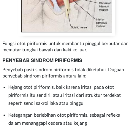
Fungsi otot piriformis untuk membantu pinggul berputar dan
memutar tungkai bawah dan kaki ke luar.
PENYEBAB SINDROM PIRIFORMIS
Penyebab pasti sindrom piriformis tidak diketahui. Dugaan
penyebab sindrom piriformis antara lain:
Kejang otot piriformis, baik karena iritasi pada otot
piriformis itu sendiri, atau iritasi dari struktur terdekat
seperti sendi sakroiliaka atau pinggul
Ketegangan berlebihan otot piriformis, sebagai refleks
dalam menanggapi cedera atau kejang