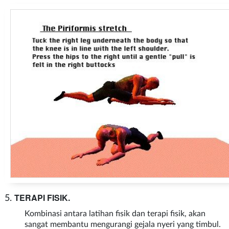
TERAPI FISIK
.
Kombinasi antara latihan fisik dan terapi fisik, akan
sangat membantu mengurangi gejala nyeri yang timbul.