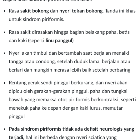
Rasa
sakit bokong
dan
nyeri tekan bokong
. Tanda ini khas
untuk sindrom piriformis.
Rasa sakit dirasakan hingga bagian belakang paha, betis
dan kaki (seperti
linu panggul
)
Nyeri akan timbul dan bertambah saat berjalan menaiki
tangga atau condong, setelah duduk lama, berjalan atau
berlari dan mungkin merasa lebih baik setelah berbaring
Rentang gerak sendi pinggul berkurang, dan nyeri akan
dipicu oleh gerakan-gerakan pinggul, paha dan tungkai
bawah yang memaksa otot piriformis berkontraksi, seperti
menekuk paha ke depan dengan kaki lurus, memutar
pinggul
Pada sindrom piriformis tidak ada defisit neurologis yang
terjadi
, hal ini berbeda dengan nyeri sciatica yang