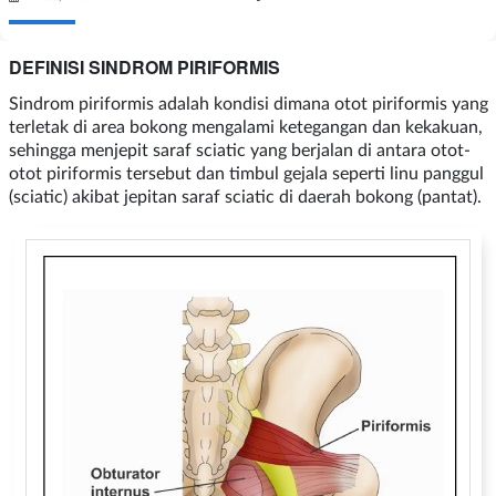
DEFINISI SINDROM PIRIFORMIS
Sindrom piriformis adalah kondisi dimana otot piriformis yang
terletak di area bokong mengalami ketegangan dan kekakuan,
sehingga menjepit saraf sciatic yang berjalan di antara otot-
otot piriformis tersebut dan timbul gejala seperti linu panggul
(sciatic) akibat jepitan saraf sciatic di daerah bokong (pantat).