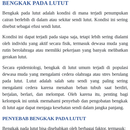
BENGKAK PADA LUTUT
Bengkak pada lutut adalah kondisi di mana terjadi penumpukan
cairan berlebih di dalam atau sekitar sendi lutut. Kondisi ini sering
disebut sebagai efusi sendi lutut.
Kondisi ini dapat terjadi pada siapa saja, tetapi lebih sering dialami
oleh individu yang aktif secara fisik, termasuk dewasa muda yang
rutin berolahraga atau memiliki pekerjaan yang banyak melibatkan
gerakan lutut.
Secara epidemiologi, bengkak di lutut umum terjadi di populasi
dewasa muda yang mengalami cedera olahraga atau stres berulang
pada lutut. Lutut adalah salah satu sendi yang paling sering
mengalami cedera karena menahan beban tubuh saat berdiri,
berjalan, berlari, dan melompat. Oleh karena itu, penting bagi
kelompok ini untuk memahami penyebab dan pengobatan bengkak
di lutut agar dapat menjaga kesehatan sendi dalam jangka panjang.
PENYEBAB BENGKAK PADA LUTUT
Bengkak pada lutut bisa disebabkan oleh berbagai faktor, termasuk: