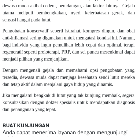
dewasa muda akibat cedera, peradangan, atau faktor lainnya. Gejala
utama meliputi pembengkakan, nyeri, keterbatasan gerak, dan
sensasi hangat pada lutut.
Pengobatan konservatif seperti istirahat, kompres dingin, dan obat
anti-inflamasi sering digunakan untuk mengatasi kondisi ini. Namun,
bagi individu yang ingin pemulihan lebih cepat dan optimal, terapi
regeneratif seperti proloterapi, PRP, dan sel punca mesenkimal dapat
menjadi pilihan yang menjanjikan.
Dengan mengenali gejala dan memahami opsi pengobatan yang
tersedia, dewasa muda dapat menjaga kesehatan sendi lutut mereka
dan tetap aktif dalam menjalani gaya hidup yang dinamis.
Jika mengalami bengkak di lutut yang tak kunjung membaik, segera
konsultasikan dengan dokter spesialis untuk mendapatkan diagnosis
dan penanganan yang tepat.
BUAT KUNJUNGAN
Anda dapat menerima layanan dengan mengunjungi