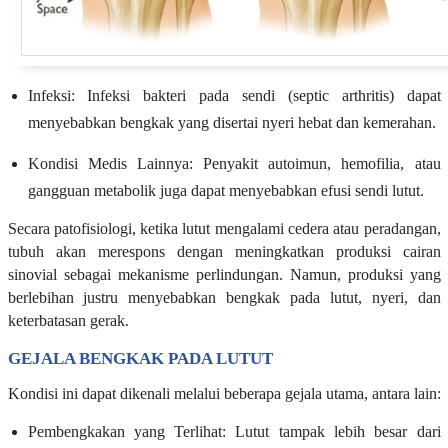
Infeksi: Infeksi bakteri pada sendi (septic arthritis) dapat
menyebabkan bengkak yang disertai nyeri hebat dan kemerahan.
Kondisi Medis Lainnya: Penyakit autoimun, hemofilia, atau
gangguan metabolik juga dapat menyebabkan efusi sendi lutut.
Secara patofisiologi, ketika lutut mengalami cedera atau peradangan,
tubuh akan merespons dengan meningkatkan produksi cairan
sinovial sebagai mekanisme perlindungan. Namun, produksi yang
berlebihan justru menyebabkan bengkak pada lutut, nyeri, dan
keterbatasan gerak.
GEJALA BENGKAK PADA LUTUT
Kondisi ini dapat dikenali melalui beberapa gejala utama, antara lain:
Pembengkakan yang Terlihat: Lutut tampak lebih besar dari