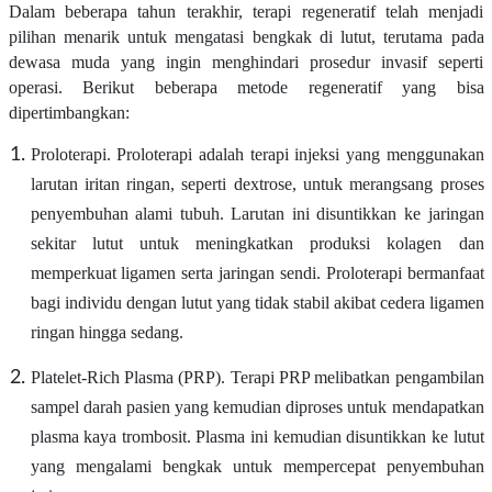
Dalam beberapa tahun terakhir, terapi regeneratif telah menjadi
pilihan menarik untuk mengatasi bengkak di lutut, terutama pada
dewasa muda yang ingin menghindari prosedur invasif seperti
operasi. Berikut beberapa metode regeneratif yang bisa
dipertimbangkan:
Proloterapi. Proloterapi adalah terapi injeksi yang menggunakan
larutan iritan ringan, seperti dextrose, untuk merangsang proses
penyembuhan alami tubuh. Larutan ini disuntikkan ke jaringan
sekitar lutut untuk meningkatkan produksi kolagen dan
memperkuat ligamen serta jaringan sendi. Proloterapi bermanfaat
bagi individu dengan lutut yang tidak stabil akibat cedera ligamen
ringan hingga sedang.
Platelet-Rich Plasma (PRP). Terapi PRP melibatkan pengambilan
sampel darah pasien yang kemudian diproses untuk mendapatkan
plasma kaya trombosit. Plasma ini kemudian disuntikkan ke lutut
yang mengalami bengkak untuk mempercepat penyembuhan