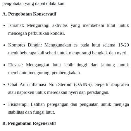
pengobatan yang dapat dilakukan:
A. Pengobatan Konservatif
Istirahat: Mengurangi aktivitas yang membebani lutut untuk
mencegah perburukan kondisi.
Kompres Dingin: Menggunakan es pada lutut selama 15-20
menit beberapa kali sehari untuk mengurangi bengkak dan nyeri.
Elevasi: Mengangkat lutut lebih tinggi dari jantung untuk
membantu mengurangi pembengkakan.
Obat Anti-inflamasi Non-Steroid (OAINS): Seperti ibuprofen
atau naproxen untuk meredakan nyeri dan peradangan.
Fisioterapi: Latihan peregangan dan penguatan untuk menjaga
stabilitas dan fungsi lutut.
B. Pengobatan Regeneratif