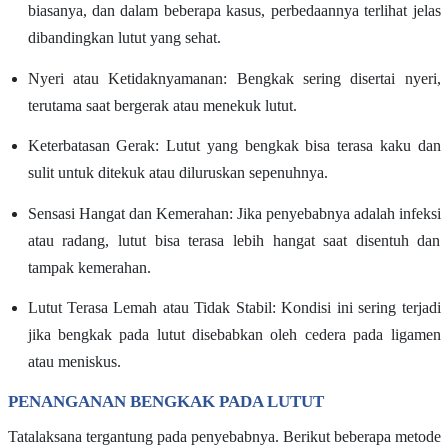
biasanya, dan dalam beberapa kasus, perbedaannya terlihat jelas
dibandingkan lutut yang sehat.
Nyeri atau Ketidaknyamanan: Bengkak sering disertai nyeri,
terutama saat bergerak atau menekuk lutut.
Keterbatasan Gerak: Lutut yang bengkak bisa terasa kaku dan
sulit untuk ditekuk atau diluruskan sepenuhnya.
Sensasi Hangat dan Kemerahan: Jika penyebabnya adalah infeksi
atau radang, lutut bisa terasa lebih hangat saat disentuh dan
tampak kemerahan.
Lutut Terasa Lemah atau Tidak Stabil: Kondisi ini sering terjadi
jika bengkak pada lutut disebabkan oleh cedera pada ligamen
atau meniskus.
PENANGANAN BENGKAK PADA LUTUT
Tatalaksana tergantung pada penyebabnya. Berikut beberapa metode