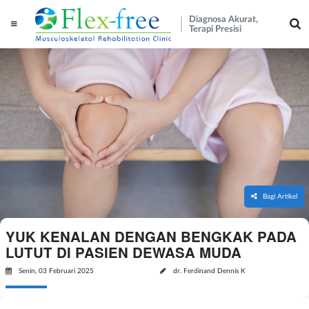
Diagnosa Akurat,
Terapi Presisi
Bagi Artikel
YUK KENALAN DENGAN BENGKAK PADA
LUTUT DI PASIEN DEWASA MUDA
Senin, 03 Februari 2025
dr. Ferdinand Dennis K