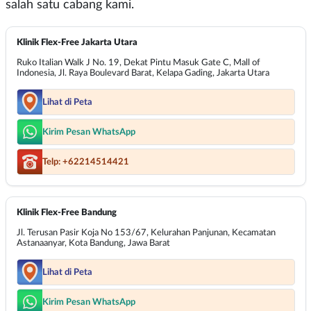
salah satu cabang kami.
Klinik Flex-Free Jakarta Utara
Ruko Italian Walk J No. 19, Dekat Pintu Masuk Gate C, Mall of
Indonesia, Jl. Raya Boulevard Barat, Kelapa Gading, Jakarta Utara
Lihat di Peta
Kirim Pesan WhatsApp
Telp: +62214514421
Klinik Flex-Free Bandung
Jl. Terusan Pasir Koja No 153/67, Kelurahan Panjunan, Kecamatan
Astanaanyar, Kota Bandung, Jawa Barat
Lihat di Peta
Kirim Pesan WhatsApp