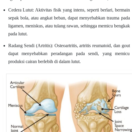
Cedera Lutut: Aktivitas fisik yang intens, seperti berlari, bermain
sepak bola, atau angkat beban, dapat menyebabkan trauma pada
ligamen, meniskus, atau tulang rawan, sehingga memicu bengkak
pada lutut.
Radang Sendi (Artritis): Osteoartritis, artritis reumatoid, dan gout
dapat menyebabkan peradangan pada sendi, yang memicu
produksi cairan berlebih di dalam lutut.