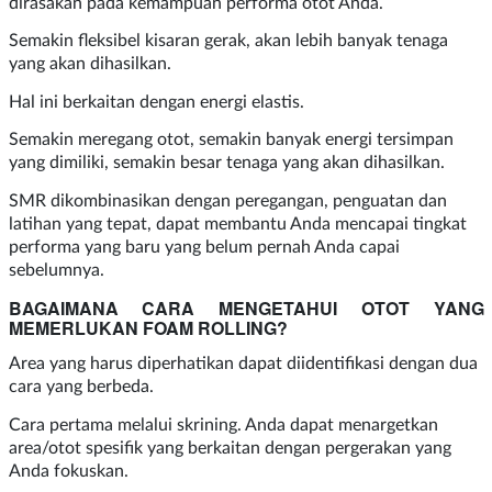
dirasakan pada kemampuan performa otot Anda.
Semakin fleksibel kisaran gerak, akan lebih banyak tenaga
yang akan dihasilkan.
Hal ini berkaitan dengan energi elastis.
Semakin meregang otot, semakin banyak energi tersimpan
yang dimiliki, semakin besar tenaga yang akan dihasilkan.
SMR dikombinasikan dengan peregangan, penguatan dan
latihan yang tepat, dapat membantu Anda mencapai tingkat
performa yang baru yang belum pernah Anda capai
sebelumnya.
BAGAIMANA CARA MENGETAHUI OTOT YANG
MEMERLUKAN FOAM ROLLING?
Area yang harus diperhatikan dapat diidentifikasi dengan dua
cara yang berbeda.
Cara pertama melalui skrining. Anda dapat menargetkan
area/otot spesifik yang berkaitan dengan pergerakan yang
Anda fokuskan.