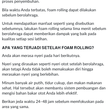
proses penyembuhan.
Bila waktu Anda terbatas, foam rolling dapat dilakukan
sebelum berolahraga.
Untuk mendapatkan manfaat seperti yang disebutkan
sebelumnya, lakukan foam rolling selama lima menit sebelum
berolahraga dapat memberikan dampak yang baik pada
kualitas setiap sesi latihan.
APA YANG TERJADI SETELAH FOAM ROLLING?
Anda akan merasa nyeri pada hari berikutnya.
Nyeri yang dirasakan seperti nyeri otot setelah berolahraga,
akan tetapi Anda tidak boleh memaksakan diri hingga
merasakan nyeri yang berlebihan.
Minum banyak air putih, tidur cukup, dan makan makanan
sehat. Hal tersebut akan membantu sistem pembuangan dan
mengisi bahan bakar otot Anda lebih efektif.
Berikan jeda waktu 24–48 jam sebelum memfokuskan pada
area yang sama.