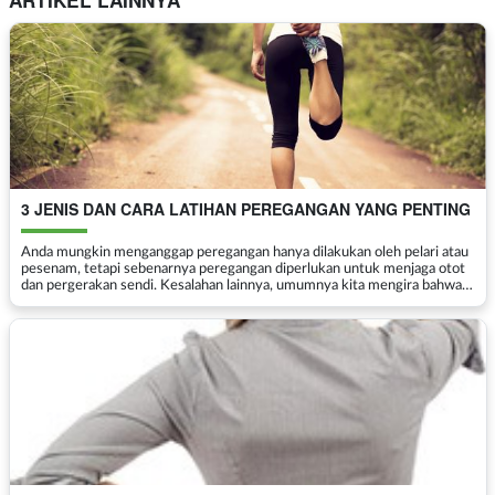
3 JENIS DAN CARA LATIHAN PEREGANGAN YANG PENTING
Anda mungkin menganggap peregangan hanya dilakukan oleh pelari atau
pesenam, tetapi sebenarnya peregangan diperlukan untuk menjaga otot
dan pergerakan sendi. Kesalahan lainnya, umumnya kita mengira bahwa
peregangan diperlukan untuk memanaskan otot...