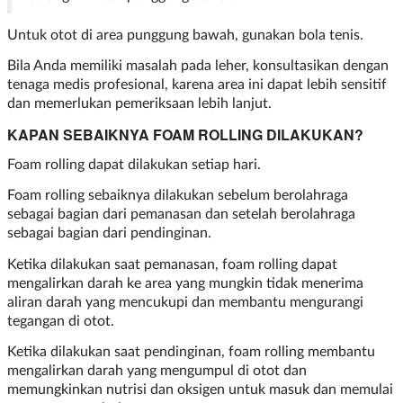
Untuk otot di area punggung bawah, gunakan bola tenis.
Bila Anda memiliki masalah pada leher, konsultasikan dengan
tenaga medis profesional, karena area ini dapat lebih sensitif
dan memerlukan pemeriksaan lebih lanjut.
KAPAN SEBAIKNYA FOAM ROLLING DILAKUKAN?
Foam rolling dapat dilakukan setiap hari.
Foam rolling sebaiknya dilakukan sebelum berolahraga
sebagai bagian dari pemanasan dan setelah berolahraga
sebagai bagian dari pendinginan.
Ketika dilakukan saat pemanasan, foam rolling dapat
mengalirkan darah ke area yang mungkin tidak menerima
aliran darah yang mencukupi dan membantu mengurangi
tegangan di otot.
Ketika dilakukan saat pendinginan, foam rolling membantu
mengalirkan darah yang mengumpul di otot dan
memungkinkan nutrisi dan oksigen untuk masuk dan memulai