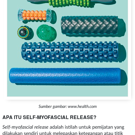
Sumber gambar: www.health.com
APA ITU SELF-MYOFASCIAL RELEASE?
Self-myofascial release
adalah istilah untuk pemijatan yang
dilakukan sendiri untuk melepaskan ketegangan atau titik