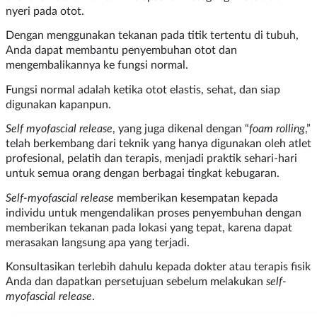
nyeri pada otot.
Dengan menggunakan tekanan pada titik tertentu di tubuh,
Anda dapat membantu penyembuhan otot dan
mengembalikannya ke fungsi normal.
Fungsi normal adalah ketika otot elastis, sehat, dan siap
digunakan kapanpun.
Self myofascial release
, yang juga dikenal dengan “
foam rolling
,”
telah berkembang dari teknik yang hanya digunakan oleh atlet
profesional, pelatih dan terapis, menjadi praktik sehari-hari
untuk semua orang dengan berbagai tingkat kebugaran.
Self-myofascial release
memberikan kesempatan kepada
individu untuk mengendalikan proses penyembuhan dengan
memberikan tekanan pada lokasi yang tepat, karena dapat
merasakan langsung apa yang terjadi.
Konsultasikan terlebih dahulu kepada dokter atau terapis fisik
Anda dan dapatkan persetujuan sebelum melakukan
self-
myofascial release
.