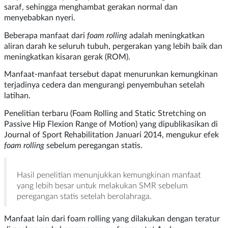
saraf, sehingga menghambat gerakan normal dan
menyebabkan nyeri.
Beberapa manfaat dari
foam rolling
adalah meningkatkan
aliran darah ke seluruh tubuh, pergerakan yang lebih baik dan
meningkatkan kisaran gerak (ROM).
Manfaat-manfaat tersebut dapat menurunkan kemungkinan
terjadinya cedera dan mengurangi penyembuhan setelah
latihan.
Penelitian terbaru (Foam Rolling and Static Stretching on
Passive Hip Flexion Range of Motion) yang dipublikasikan di
Journal of Sport Rehabilitation Januari 2014, mengukur efek
foam rolling
sebelum peregangan statis.
Hasil penelitian menunjukkan kemungkinan manfaat
yang lebih besar untuk melakukan SMR sebelum
peregangan statis setelah berolahraga.
Manfaat lain dari foam rolling yang dilakukan dengan teratur