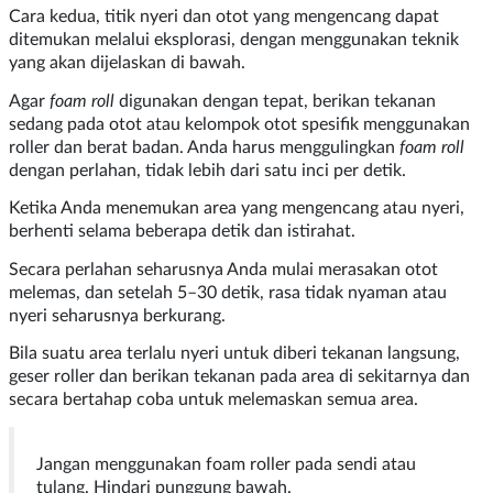
Cara kedua, titik nyeri dan otot yang mengencang dapat
ditemukan melalui eksplorasi, dengan menggunakan teknik
yang akan dijelaskan di bawah.
Agar
foam roll
digunakan dengan tepat, berikan tekanan
sedang pada otot atau kelompok otot spesifik menggunakan
roller dan berat badan. Anda harus menggulingkan
foam roll
dengan perlahan, tidak lebih dari satu inci per detik.
Ketika Anda menemukan area yang mengencang atau nyeri,
berhenti selama beberapa detik dan istirahat.
Secara perlahan seharusnya Anda mulai merasakan otot
melemas, dan setelah 5–30 detik, rasa tidak nyaman atau
nyeri seharusnya berkurang.
Bila suatu area terlalu nyeri untuk diberi tekanan langsung,
geser roller dan berikan tekanan pada area di sekitarnya dan
secara bertahap coba untuk melemaskan semua area.
Jangan menggunakan foam roller pada sendi atau
tulang. Hindari punggung bawah.