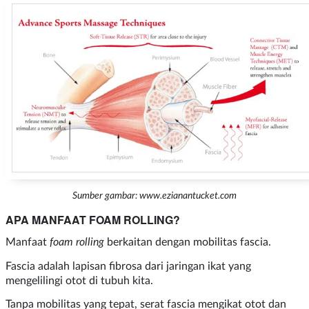
Sumber gambar: www.ezianantucket.com
APA MANFAAT FOAM ROLLING?
Manfaat
foam rolling
berkaitan dengan mobilitas fascia.
Fascia adalah lapisan fibrosa dari jaringan ikat yang
mengelilingi otot di tubuh kita.
Tanpa mobilitas yang tepat, serat fascia mengikat otot dan