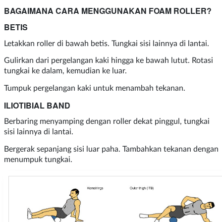
BAGAIMANA CARA MENGGUNAKAN FOAM ROLLER?
BETIS
Letakkan roller di bawah betis. Tungkai sisi lainnya di lantai.
Gulirkan dari pergelangan kaki hingga ke bawah lutut. Rotasi
tungkai ke dalam, kemudian ke luar.
Tumpuk pergelangan kaki untuk menambah tekanan.
ILIOTIBIAL BAND
Berbaring menyamping dengan roller dekat pinggul, tungkai
sisi lainnya di lantai.
Bergerak sepanjang sisi luar paha. Tambahkan tekanan dengan
menumpuk tungkai.