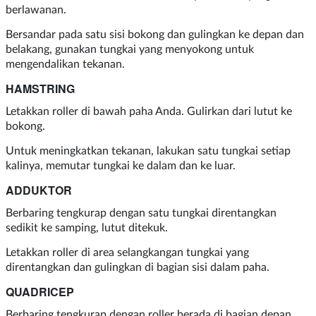
berlawanan.
Bersandar pada satu sisi bokong dan gulingkan ke depan dan
belakang, gunakan tungkai yang menyokong untuk
mengendalikan tekanan.
HAMSTRING
Letakkan roller di bawah paha Anda. Gulirkan dari lutut ke
bokong.
Untuk meningkatkan tekanan, lakukan satu tungkai setiap
kalinya, memutar tungkai ke dalam dan ke luar.
ADDUKTOR
Berbaring tengkurap dengan satu tungkai direntangkan
sedikit ke samping, lutut ditekuk.
Letakkan roller di area selangkangan tungkai yang
direntangkan dan gulingkan di bagian sisi dalam paha.
QUADRICEP
Berbaring tengkurap dengan roller berada di bagian depan