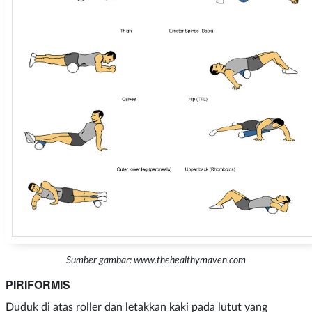
Sumber gambar: www.thehealthymaven.com
PIRIFORMIS
Duduk di atas roller dan letakkan kaki pada lutut yang