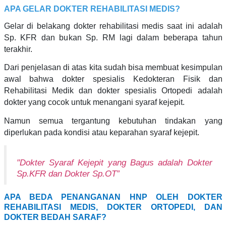
APA GELAR DOKTER REHABILITASI MEDIS?
Gelar di belakang dokter rehabilitasi medis saat ini adalah
Sp. KFR dan bukan Sp. RM lagi dalam beberapa tahun
terakhir.
Dari penjelasan di atas kita sudah bisa membuat kesimpulan
awal bahwa dokter spesialis Kedokteran Fisik dan
Rehabilitasi Medik dan dokter spesialis Ortopedi adalah
dokter yang cocok untuk menangani syaraf kejepit.
Namun semua tergantung kebutuhan tindakan yang
diperlukan pada kondisi atau keparahan syaraf kejepit.
"Dokter Syaraf Kejepit yang Bagus adalah Dokter
Sp.KFR dan Dokter Sp.OT”
APA BEDA PENANGANAN HNP OLEH DOKTER
REHABILITASI MEDIS, DOKTER ORTOPEDI, DAN
DOKTER BEDAH SARAF?