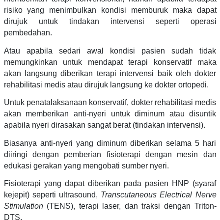
risiko yang menimbulkan kondisi memburuk maka dapat
dirujuk untuk tindakan intervensi seperti operasi
pembedahan.
Atau apabila sedari awal kondisi pasien sudah tidak
memungkinkan untuk mendapat terapi konservatif maka
akan langsung diberikan terapi intervensi baik oleh dokter
rehabilitasi medis atau dirujuk langsung ke dokter ortopedi.
Untuk penatalaksanaan konservatif, dokter rehabilitasi medis
akan memberikan anti-nyeri untuk diminum atau disuntik
apabila nyeri dirasakan sangat berat (tindakan intervensi).
Biasanya anti-nyeri yang diminum diberikan selama 5 hari
diiringi dengan pemberian fisioterapi dengan mesin dan
edukasi gerakan yang mengobati sumber nyeri.
Fisioterapi yang dapat diberikan pada pasien HNP (syaraf
kejepit) seperti ultrasound,
Transcutaneous Electrical Nerve
Stimulation
(TENS), terapi laser, dan traksi dengan Triton-
DTS.