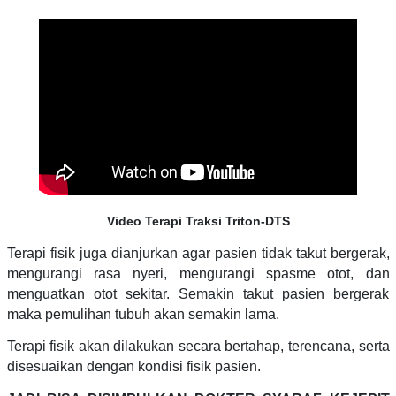
Video Terapi Traksi Triton-DTS
Terapi fisik juga dianjurkan agar pasien tidak takut bergerak,
mengurangi rasa nyeri, mengurangi spasme otot, dan
menguatkan otot sekitar. Semakin takut pasien bergerak
maka pemulihan tubuh akan semakin lama.
Terapi fisik akan dilakukan secara bertahap, terencana, serta
disesuaikan dengan kondisi fisik pasien.