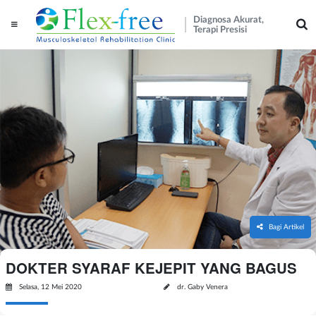
Diagnosa Akurat,
Terapi Presisi
Bagi Artikel
DOKTER SYARAF KEJEPIT YANG BAGUS
Selasa, 12 Mei 2020
dr. Gaby Venera