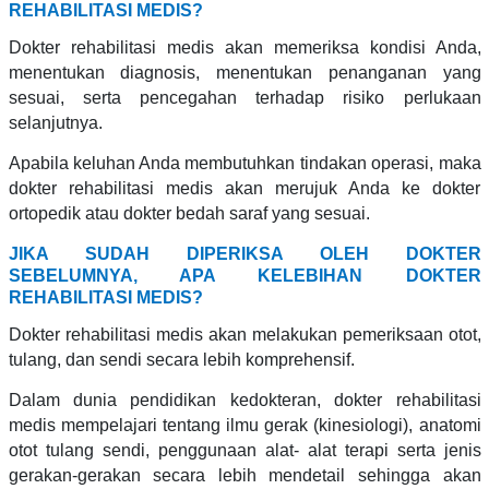
REHABILITASI MEDIS?
Dokter rehabilitasi medis akan memeriksa kondisi Anda,
menentukan diagnosis, menentukan penanganan yang
sesuai, serta pencegahan terhadap risiko perlukaan
selanjutnya.
Apabila keluhan Anda membutuhkan tindakan operasi, maka
dokter rehabilitasi medis akan merujuk Anda ke dokter
ortopedik atau dokter bedah saraf yang sesuai.
JIKA SUDAH DIPERIKSA OLEH DOKTER
SEBELUMNYA, APA KELEBIHAN DOKTER
REHABILITASI MEDIS?
Dokter rehabilitasi medis akan melakukan pemeriksaan otot,
tulang, dan sendi secara lebih komprehensif.
Dalam dunia pendidikan kedokteran, dokter rehabilitasi
medis mempelajari tentang ilmu gerak (kinesiologi), anatomi
otot tulang sendi, penggunaan alat- alat terapi serta jenis
gerakan-gerakan secara lebih mendetail sehingga akan