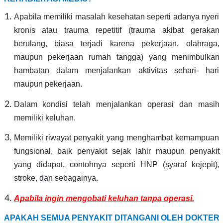
Apabila memiliki masalah kesehatan seperti adanya nyeri
kronis atau trauma repetitif (trauma akibat gerakan
berulang, biasa terjadi karena pekerjaan, olahraga,
maupun pekerjaan rumah tangga) yang menimbulkan
hambatan dalam menjalankan aktivitas sehari- hari
maupun pekerjaan.
Dalam kondisi telah menjalankan operasi dan masih
memiliki keluhan.
Memiliki riwayat penyakit yang menghambat kemampuan
fungsional, baik penyakit sejak lahir maupun penyakit
yang didapat, contohnya seperti HNP (syaraf kejepit),
stroke, dan sebagainya.
Apabila ingin mengobati keluhan tanpa operasi.
APAKAH SEMUA PENYAKIT DITANGANI OLEH DOKTER