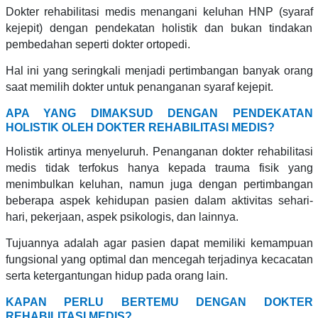
Dokter rehabilitasi medis menangani keluhan HNP (syaraf
kejepit) dengan pendekatan holistik dan bukan tindakan
pembedahan seperti dokter ortopedi.
Hal ini yang seringkali menjadi pertimbangan banyak orang
saat memilih dokter untuk penanganan syaraf kejepit.
APA YANG DIMAKSUD DENGAN PENDEKATAN
HOLISTIK OLEH DOKTER REHABILITASI MEDIS?
Holistik artinya menyeluruh. Penanganan dokter rehabilitasi
medis tidak terfokus hanya kepada trauma fisik yang
menimbulkan keluhan, namun juga dengan pertimbangan
beberapa aspek kehidupan pasien dalam aktivitas sehari-
hari, pekerjaan, aspek psikologis, dan lainnya.
Tujuannya adalah agar pasien dapat memiliki kemampuan
fungsional yang optimal dan mencegah terjadinya kecacatan
serta ketergantungan hidup pada orang lain.
KAPAN PERLU BERTEMU DENGAN DOKTER
REHABILITASI MEDIS?