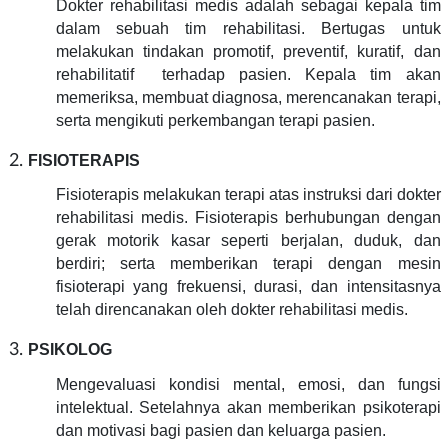
Dokter rehabilitasi medis adalah sebagai kepala tim
dalam sebuah tim rehabilitasi. Bertugas untuk
melakukan tindakan promotif, preventif, kuratif, dan
rehabilitatif terhadap pasien. Kepala tim akan
memeriksa, membuat diagnosa, merencanakan terapi,
serta mengikuti perkembangan terapi pasien.
FISIOTERAPIS
Fisioterapis melakukan terapi atas instruksi dari dokter
rehabilitasi medis. Fisioterapis berhubungan dengan
gerak motorik kasar seperti berjalan, duduk, dan
berdiri; serta memberikan terapi dengan mesin
fisioterapi yang frekuensi, durasi, dan intensitasnya
telah direncanakan oleh dokter rehabilitasi medis.
PSIKOLOG
Mengevaluasi kondisi mental, emosi, dan fungsi
intelektual. Setelahnya akan memberikan psikoterapi
dan motivasi bagi pasien dan keluarga pasien.