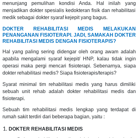
menunjang pemulihan kondisi Anda. Hal inilah yang
menjadikan dokter spesialis kedokteran fisik dan rehabilitasi
medik sebagai dokter syaraf kejepit yang bagus.
DOKTER REHABILITASI MEDIS MELAKUKAN
PENANGANAN FISIOTERAPI. JADI, SAMAKAH DOKTER
REHABILITASI MEDIS DENGAN FISIOTERAPIS?
Hal yang paling sering didengar oleh orang awam adalah
apabila mengalami syaraf kejepit/ HNP, kalau tidak ingin
operasi maka pergi mencari fisioterapi.
Sebenarnya, siapa
dokter rehabilitasi medis? Siapa fisioterapis/terapis?
Syarat minimal tim rehabilitasi medis yang harus dimiliki
sebuah unit rehab adalah dokter rehabilitasi medis dan
fisioterapi.
Sebuah tim rehabilitasi medis lengkap yang terdapat di
rumah sakit terdiri dari beberapa bagian, yaitu :
DOKTER REHABILITASI MEDIS