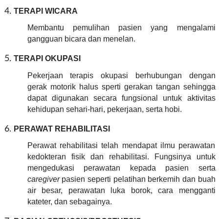
TERAPI WICARA
Membantu pemulihan pasien yang mengalami
gangguan bicara dan menelan.
TERAPI OKUPASI
Pekerjaan terapis okupasi berhubungan dengan
gerak motorik halus sperti gerakan tangan sehingga
dapat digunakan secara fungsional untuk aktivitas
kehidupan sehari-hari, pekerjaan, serta hobi.
PERAWAT REHABILITASI
Perawat rehabilitasi telah mendapat ilmu perawatan
kedokteran fisik dan rehabilitasi. Fungsinya untuk
mengedukasi perawatan kepada pasien serta
caregiver
pasien seperti pelatihan berkemih dan buah
air besar, perawatan luka borok, cara mengganti
kateter, dan sebagainya.