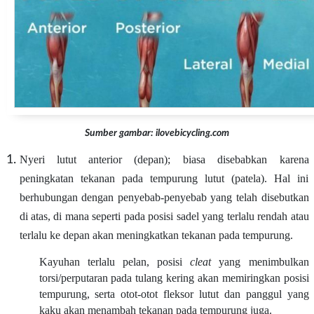
Sumber gambar: ilovebicycling.com
Nyeri lutut anterior (depan); biasa disebabkan karena
peningkatan tekanan pada tempurung lutut (patela). Hal ini
berhubungan dengan penyebab-penyebab yang telah disebutkan
di atas, di mana seperti pada posisi sadel yang terlalu rendah atau
terlalu ke depan akan meningkatkan tekanan pada tempurung.
Kayuhan terlalu pelan, posisi
cleat
yang menimbulkan
torsi/perputaran pada tulang kering akan memiringkan posisi
tempurung, serta otot-otot fleksor lutut dan panggul yang
kaku akan menambah tekanan pada tempurung juga.