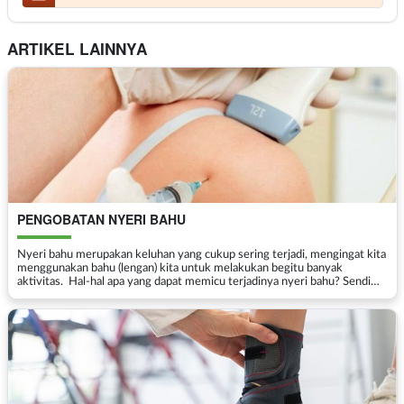
ARTIKEL LAINNYA
PENGOBATAN NYERI BAHU
Nyeri bahu merupakan keluhan yang cukup sering terjadi, mengingat kita
menggunakan bahu (lengan) kita untuk melakukan begitu banyak
aktivitas. Hal-hal apa yang dapat memicu terjadinya nyeri bahu? Sendi
bahu adalah sendi putar yang&nb...