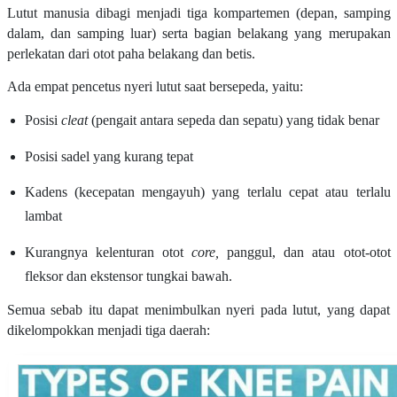
Lutut manusia dibagi menjadi tiga kompartemen (depan, samping
dalam, dan samping luar) serta bagian belakang yang merupakan
perlekatan dari otot paha belakang dan betis.
Ada empat pencetus nyeri lutut saat bersepeda, yaitu:
Posisi
cleat
(pengait antara sepeda dan sepatu) yang tidak benar
Posisi sadel yang kurang tepat
Kadens (kecepatan mengayuh) yang terlalu cepat atau terlalu
lambat
Kurangnya kelenturan otot
core,
panggul, dan atau otot-otot
fleksor dan ekstensor tungkai bawah.
Semua sebab itu dapat menimbulkan nyeri pada lutut, yang dapat
dikelompokkan menjadi tiga daerah: