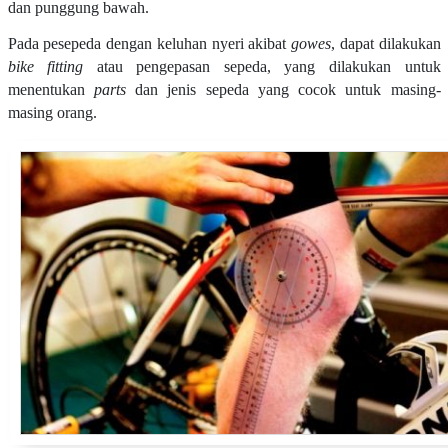
dan punggung bawah.
Pada pesepeda dengan keluhan nyeri akibat
gowes
, dapat dilakukan
bike fitting
atau pengepasan sepeda, yang dilakukan untuk
menentukan
parts
dan jenis sepeda yang cocok untuk masing-
masing orang.