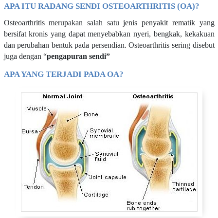
APA ITU RADANG SENDI OSTEOARTHRITIS (OA)?
Osteoarthritis merupakan salah satu jenis penyakit rematik yang
bersifat kronis yang dapat menyebabkan nyeri, bengkak, kekakuan
dan perubahan bentuk pada persendian. Osteoarthritis sering disebut
juga dengan “
pengapuran sendi”
APA YANG TERJADI PADA OA?