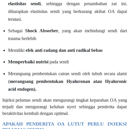
elastisitas sendi
, sehingga dengan penambahan zat ini,
diharapkan elastisitas sendi yang berkurang akibat OA dapat
teratasi.
Sebagai
Shock Absorber
, yang akan melindungi sendi dari
trauma berlebih
Memiliki
efek anti
radang
dan anti radikal bebas
Memperbaiki nutrisi
pada sendi
Merangsang pembentukan cairan sendi oleh tubuh secara alami
(
merangsang pembentukan Hyaluronan atau Hyaluronic
acid endogen).
Injeksi pelumas sendi akan mengurangi tingkat keparahan OA yang
terjadi dan mengurangi keluhan nyeri sehingga penderita dapat
beraktivitas kembali dengan optimal
.
APAKAH PENDERITA OA LUTUT PERLU INJEKSI