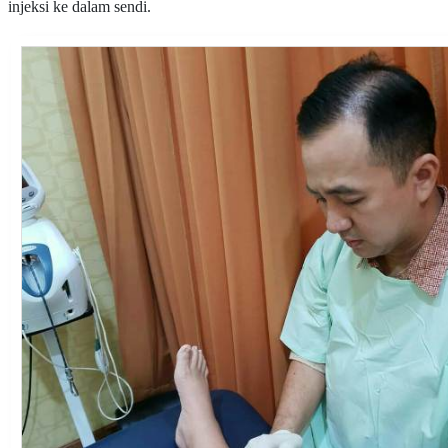
injeksi ke dalam sendi
.