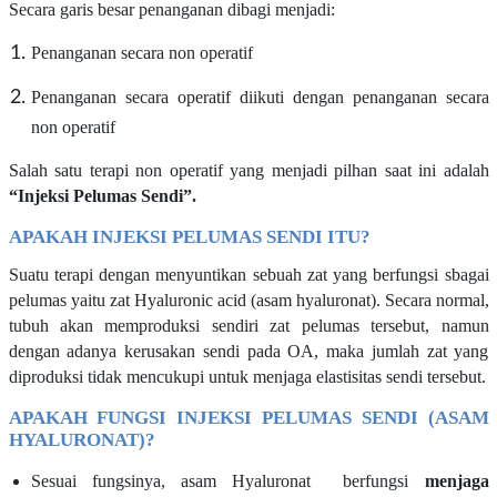
Secara garis besar penanganan dibagi menjadi:
Penanganan secara non operatif
Penanganan secara operatif diikuti dengan penanganan secara
non operatif
Salah satu terapi non operatif yang menjadi pilhan saat ini adalah
“Injeksi Pelumas Sendi”.
APAKAH INJEKSI PELUMAS SENDI ITU?
Suatu terapi dengan menyuntikan sebuah zat yang berfungsi sbagai
pelumas yaitu zat Hyaluronic acid
(asam hyaluronat)
. Secara normal,
tubuh akan memproduksi sendiri zat pelumas tersebut, namun
dengan adanya kerusakan sendi pada OA, maka jumlah zat yang
diproduksi tidak mencukupi untuk menjaga elastisitas sendi tersebut.
APAKAH FUNGSI INJEKSI PELUMAS
SENDI (ASAM
HYALURONAT)
?
Sesuai fungsinya, asam Hyaluronat berfungsi
menjaga