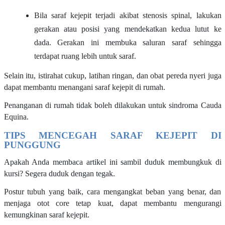
Bila saraf kejepit terjadi akibat stenosis spinal, lakukan
gerakan atau posisi yang mendekatkan kedua lutut ke
dada. Gerakan ini membuka saluran saraf sehingga
terdapat ruang lebih untuk saraf.
Selain itu, istirahat cukup, latihan ringan, dan obat pereda nyeri juga
dapat membantu menangani saraf kejepit di rumah.
Penanganan di rumah tidak boleh dilakukan untuk sindroma Cauda
Equina.
TIPS MENCEGAH SARAF KEJEPIT DI
PUNGGUNG
Apakah Anda membaca artikel ini sambil duduk membungkuk di
kursi? Segera duduk dengan tegak.
Postur tubuh yang baik, cara mengangkat beban yang benar, dan
menjaga otot core tetap kuat, dapat membantu mengurangi
kemungkinan saraf kejepit.