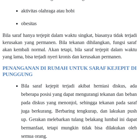
aktivitas olahraga atau hobi
obesitas
Bila saraf hanya terjepit dalam waktu singkat, biasanya tidak terjadi
kerusakan yang permanen. Bila tekanan dihilangkan, fungsi saraf
akan kembali normal. Akan tetapi, bila saraf terjepit dalam waktu
yang lama, bisa terjadi nyeri kronis dan kerusakan permanen.
PENANGANAN DI RUMAH UNTUK SARAF KEJEPIT DI
PUNGGUNG
Bila saraf kejepit terjadi akibat herniasi diskus, ada
beberapa posisi yang dapat mengurangi tekanan dan beban
pada diskus yang menonjol, sehingga tekanan pada saraf
juga berkurang. Berbaring tengkurap, dan lakukan push
up. Gerakan melebarkan tulang belakang lumbal ini dapat
bermanfaat, tetapi mungkin tidak bisa dilakukan oleh
semua orang.