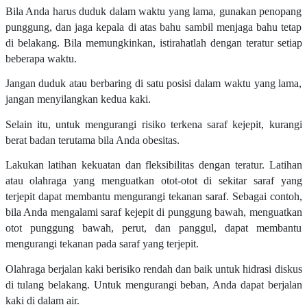
Bila Anda harus duduk dalam waktu yang lama, gunakan penopang
punggung, dan jaga kepala di atas bahu sambil menjaga bahu tetap
di belakang. Bila memungkinkan, istirahatlah dengan teratur setiap
beberapa waktu.
Jangan duduk atau berbaring di satu posisi dalam waktu yang lama,
jangan menyilangkan kedua kaki.
Selain itu, untuk mengurangi risiko terkena saraf kejepit, kurangi
berat badan terutama bila Anda obesitas.
Lakukan latihan kekuatan dan fleksibilitas dengan teratur. Latihan
atau olahraga yang menguatkan otot-otot di sekitar saraf yang
terjepit dapat membantu mengurangi tekanan saraf. Sebagai contoh,
bila Anda mengalami saraf kejepit di punggung bawah, menguatkan
otot punggung bawah, perut, dan panggul, dapat membantu
mengurangi tekanan pada saraf yang terjepit.
Olahraga berjalan kaki berisiko rendah dan baik untuk hidrasi diskus
di tulang belakang. Untuk mengurangi beban, Anda dapat berjalan
kaki di dalam air.