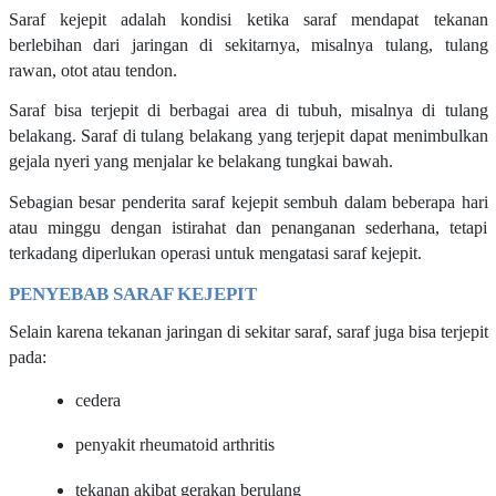
Saraf kejepit adalah kondisi ketika saraf mendapat tekanan
berlebihan dari jaringan di sekitarnya, misalnya tulang, tulang
rawan, otot atau tendon.
Saraf bisa terjepit di berbagai area di tubuh, misalnya di tulang
belakang. Saraf di tulang belakang yang terjepit dapat menimbulkan
gejala nyeri yang menjalar ke belakang tungkai bawah.
Sebagian besar penderita saraf kejepit sembuh dalam beberapa hari
atau minggu dengan istirahat dan penanganan sederhana, tetapi
terkadang diperlukan operasi untuk mengatasi saraf kejepit.
PENYEBAB SARAF KEJEPIT
Selain karena tekanan jaringan di sekitar saraf, saraf juga bisa terjepit
pada:
cedera
penyakit rheumatoid arthritis
tekanan akibat gerakan berulang