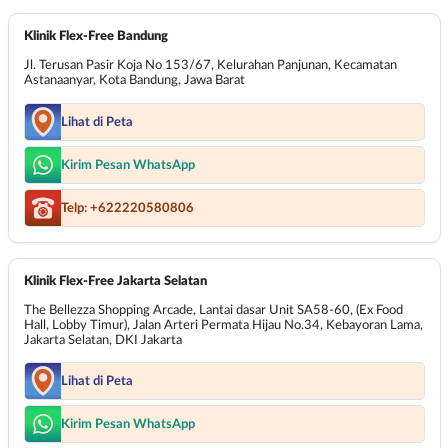
Klinik Flex-Free Bandung
Jl. Terusan Pasir Koja No 153/67, Kelurahan Panjunan, Kecamatan
Astanaanyar, Kota Bandung, Jawa Barat
Lihat di Peta
Kirim Pesan WhatsApp
Telp: +622220580806
Klinik Flex-Free Jakarta Selatan
The Bellezza Shopping Arcade, Lantai dasar Unit SA58-60, (Ex Food
Hall, Lobby Timur), Jalan Arteri Permata Hijau No.34, Kebayoran Lama,
Jakarta Selatan, DKI Jakarta
Lihat di Peta
Kirim Pesan WhatsApp