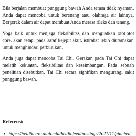
Bila berjalan membuat punggung bawah Anda terasa tidak nyaman,
Anda dapat mencoba untuk berenang atau olahraga air lainnya.
Bergerak dalam air dapat membuat Anda merasa rileks dan tenang.
Yoga baik untuk menjaga fleksibilitas dan menguatkan otot-otot
core, akan tetapi pada saraf kejepit akut, istirahat lebih diutamakan
untuk menghindari perburukan.
Anda juga dapat mencoba Tai Chi. Gerakan pada Tai Chi dapat
melatih kekuatan, fleksibilitas dan keseimbangan. Pada sebuah
penelitian disebutkan, Tai Chi secara signifikan mengurangi sakit
punggung bawah.
Referensi:
https://healthcare.utah.edu/healthfeed/postings/2021/11/pinched-