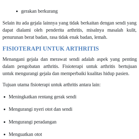
gerakan berkurang
Selain itu ada gejala lainnya yang tidak berkaitan dengan sendi yang
dapat dialami oleh penderita arthritis, misalnya masalah kulit,
penurunan berat badan, rasa tidak enak badan, lemah.
FISIOTERAPI UNTUK ARTHRITIS
Menangani gejala dan merawat sendi adalah aspek yang penting
dalam pengobatan arthritis. Fisioterapi untuk arthritis bertujuan
untuk mengurangi gejala dan memperbaiki kualitas hidup pasien.
Tujuan utama fisioterapi untuk arthritis antara lain:
Meningkatkan rentang gerak sendi
Mengurangi nyeri otot dan sendi
Mengurangi peradangan
Menguatkan otot