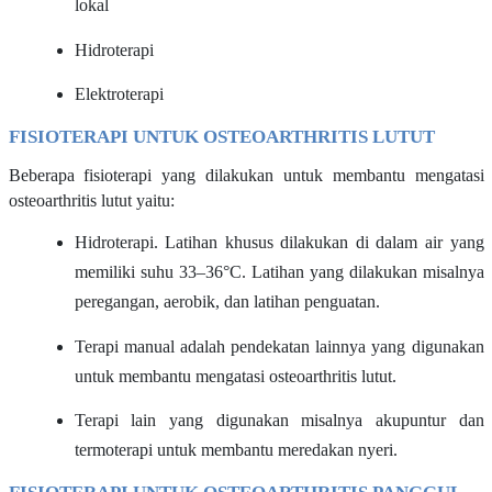
lokal
Hidroterapi
Elektroterapi
FISIOTERAPI UNTUK OSTEOARTHRITIS LUTUT
Beberapa fisioterapi yang dilakukan untuk membantu mengatasi
osteoarthritis lutut yaitu:
Hidroterapi. Latihan khusus dilakukan di dalam air yang
memiliki suhu 33–36
°
C. Latihan yang dilakukan misalnya
peregangan, aerobik, dan latihan penguatan.
Terapi manual adalah pendekatan lainnya yang digunakan
untuk membantu mengatasi osteoarthritis lutut.
Terapi lain yang digunakan misalnya akupuntur dan
termoterapi untuk membantu meredakan nyeri.