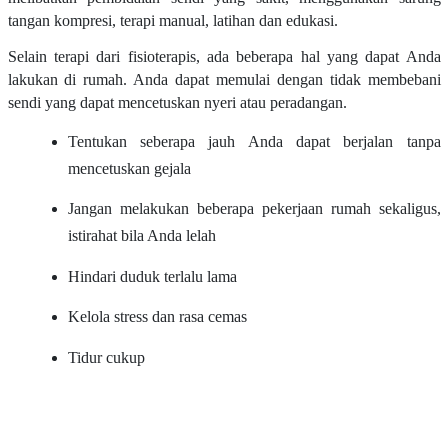
tangan kompresi, terapi manual, latihan dan edukasi.
Selain terapi dari fisioterapis, ada beberapa hal yang dapat Anda
lakukan di rumah. Anda dapat memulai dengan tidak membebani
sendi yang dapat mencetuskan nyeri atau peradangan.
Tentukan seberapa jauh Anda dapat berjalan tanpa
mencetuskan gejala
Jangan melakukan beberapa pekerjaan rumah sekaligus,
istirahat bila Anda lelah
Hindari duduk terlalu lama
Kelola stress dan rasa cemas
Tidur cukup