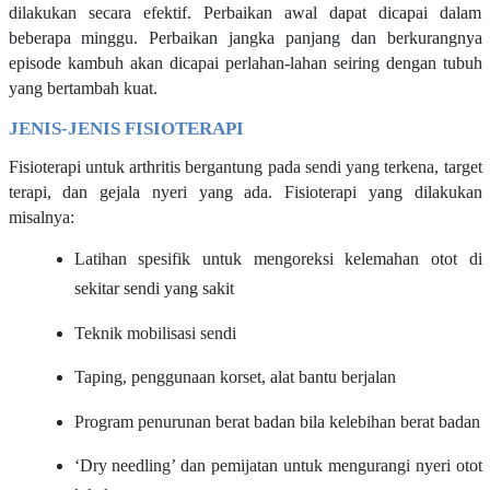
dilakukan secara efektif. Perbaikan awal dapat dicapai dalam
beberapa minggu. Perbaikan jangka panjang dan berkurangnya
episode kambuh akan dicapai perlahan-lahan seiring dengan tubuh
yang bertambah kuat.
JENIS-JENIS FISIOTERAPI
Fisioterapi untuk arthritis bergantung pada sendi yang terkena, target
terapi, dan gejala nyeri yang ada. Fisioterapi yang dilakukan
misalnya:
Latihan spesifik untuk mengoreksi kelemahan otot di
sekitar sendi yang sakit
Teknik mobilisasi sendi
Taping, penggunaan korset, alat bantu berjalan
Program penurunan berat badan bila kelebihan berat badan
‘Dry needling’ dan pemijatan untuk mengurangi nyeri otot