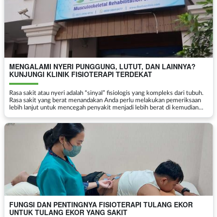
MENGALAMI NYERI PUNGGUNG, LUTUT, DAN LAINNYA?
KUNJUNGI KLINIK FISIOTERAPI TERDEKAT
Rasa sakit atau nyeri adalah “sinyal” fisiologis yang kompleks dari tubuh.
Rasa sakit yang berat menandakan Anda perlu melakukan pemeriksaan
lebih lanjut untuk mencegah penyakit menjadi lebih berat di kemudian
hari. Rasa nyeri akibat ...
FUNGSI DAN PENTINGNYA FISIOTERAPI TULANG EKOR
UNTUK TULANG EKOR YANG SAKIT