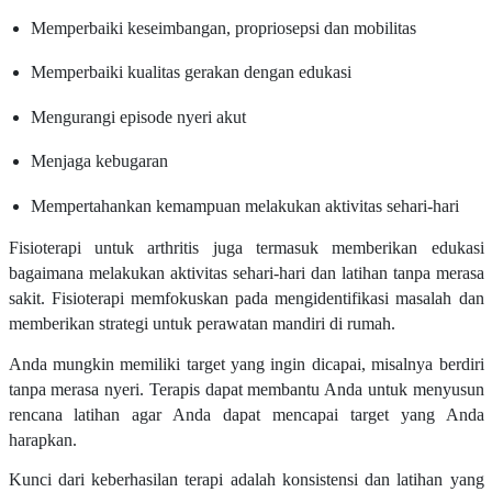
Memperbaiki keseimbangan, propriosepsi dan mobilitas
Memperbaiki kualitas gerakan dengan edukasi
Mengurangi episode nyeri akut
Menjaga kebugaran
Mempertahankan kemampuan melakukan aktivitas sehari-hari
Fisioterapi untuk arthritis juga termasuk memberikan edukasi
bagaimana melakukan aktivitas sehari-hari dan latihan tanpa merasa
sakit. Fisioterapi memfokuskan pada mengidentifikasi masalah dan
memberikan strategi untuk perawatan mandiri di rumah.
Anda mungkin memiliki target yang ingin dicapai, misalnya berdiri
tanpa merasa nyeri. Terapis dapat membantu Anda untuk menyusun
rencana latihan agar Anda dapat mencapai target yang Anda
harapkan.
Kunci dari keberhasilan terapi adalah konsistensi dan latihan yang