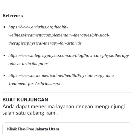
Referensi:
https://www.arthritis.org/health-
wellness/treatment/complementary-therapies/physical-
therapies/physical-therapy-for-arthritis
https://www.integrityphysio.com.au/blog/how-can-physiotherapy-
relieve-arthritis-pain/
https://www.news-medical.net/health/Physiotherapy-as-a-
Treatment-for-Arthritis.aspx
BUAT KUNJUNGAN
Anda dapat menerima layanan dengan mengunjungi
salah satu cabang kami.
Klinik Flex-Free Jakarta Utara