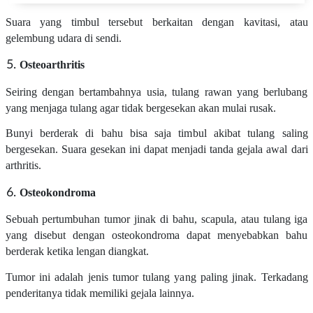
Suara yang timbul tersebut berkaitan dengan kavitasi, atau
gelembung udara di sendi.
Osteoarthritis
Seiring dengan bertambahnya usia, tulang rawan yang berlubang
yang menjaga tulang agar tidak bergesekan akan mulai rusak.
Bunyi berderak di bahu bisa saja timbul akibat tulang saling
bergesekan. Suara gesekan ini dapat menjadi tanda gejala awal dari
arthritis.
Osteokondroma
Sebuah pertumbuhan tumor jinak di bahu, scapula, atau tulang iga
yang disebut dengan osteokondroma dapat menyebabkan bahu
berderak ketika lengan diangkat.
Tumor ini adalah jenis tumor tulang yang paling jinak. Terkadang
penderitanya tidak memiliki gejala lainnya.