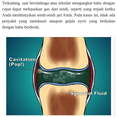
Terkadang, saat berolahraga atau sekedar mengangkat bahu dengan
cepat dapat melepaskan gas dari sendi, seperti yang terjadi ketika
Anda membunyikan sendi-sendi jari Anda. Pada kasus ini, tidak ada
penyakit yang mendasari ataupun gejala nyeri yang berkaitan
dengan bahu berderak.