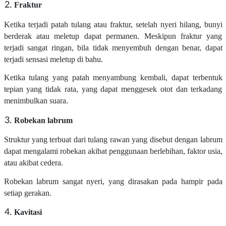
Fraktur
Ketika terjadi patah tulang atau fraktur, setelah nyeri hilang, bunyi
berderak atau meletup dapat permanen. Meskipun fraktur yang
terjadi sangat ringan, bila tidak menyembuh dengan benar, dapat
terjadi sensasi meletup di bahu.
Ketika tulang yang patah menyambung kembali, dapat terbentuk
tepian yang tidak rata, yang dapat menggesek otot dan terkadang
menimbulkan suara.
Robekan labrum
Struktur yang terbuat dari tulang rawan yang disebut dengan labrum
dapat mengalami robekan akibat penggunaan berlebihan, faktor usia,
atau akibat cedera.
Robekan labrum sangat nyeri, yang dirasakan pada hampir pada
setiap gerakan.
Kavitasi