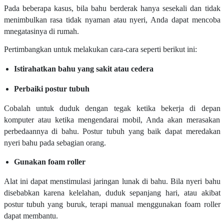
Pada beberapa kasus, bila bahu berderak hanya sesekali dan tidak
menimbulkan rasa tidak nyaman atau nyeri, Anda dapat mencoba
mnegatasinya di rumah.
Pertimbangkan untuk melakukan cara-cara seperti berikut ini:
Istirahatkan bahu yang sakit atau cedera
Perbaiki postur tubuh
Cobalah untuk duduk dengan tegak ketika bekerja di depan
komputer atau ketika mengendarai mobil, Anda akan merasakan
perbedaannya di bahu. Postur tubuh yang baik dapat meredakan
nyeri bahu pada sebagian orang.
Gunakan foam roller
Alat ini dapat menstimulasi jaringan lunak di bahu. Bila nyeri bahu
disebabkan karena kelelahan, duduk sepanjang hari, atau akibat
postur tubuh yang buruk, terapi manual menggunakan foam roller
dapat membantu.