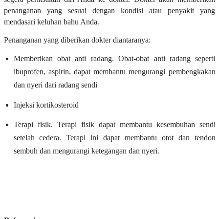
penanganan yang sesuai dengan kondisi atau penyakit yang
mendasari keluhan bahu Anda.
Penanganan yang diberikan dokter diantaranya:
Memberikan obat anti radang. Obat-obat anti radang seperti
ibuprofen, aspirin, dapat membantu mengurangi pembengkakan
dan nyeri dari radang sendi
Injeksi kortikosteroid
Terapi fisik. Terapi fisik dapat membantu kesembuhan sendi
setelah cedera. Terapi ini dapat membantu otot dan tendon
sembuh dan mengurangi ketegangan dan nyeri.