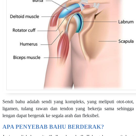
Sendi bahu adalah sendi yang kompleks, yang meliputi otot-otot,
ligamen, tulang rawan dan tendon yang bekerja sama sehingga
lengan dapat bergerak ke segala arah dan fleksibel.
APA PENYEBAB BAHU BERDERAK?