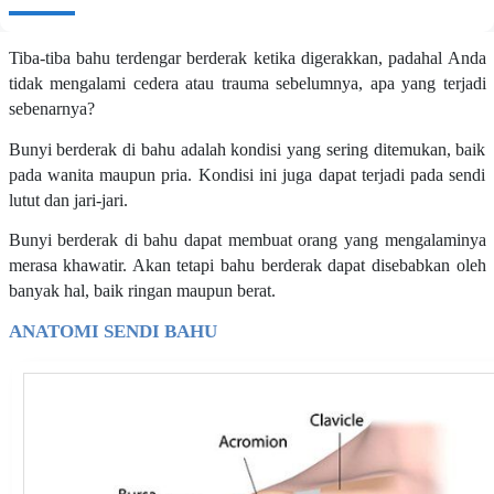
Tiba-tiba bahu terdengar berderak ketika digerakkan, padahal Anda
tidak mengalami cedera atau trauma sebelumnya, apa yang terjadi
sebenarnya?
Bunyi berderak di bahu adalah kondisi yang sering ditemukan, baik
pada wanita maupun pria. Kondisi ini juga dapat terjadi pada sendi
lutut dan jari-jari.
Bunyi berderak di bahu dapat membuat orang yang mengalaminya
merasa khawatir. Akan tetapi bahu berderak dapat disebabkan oleh
banyak hal, baik ringan maupun berat.
ANATOMI SENDI BAHU