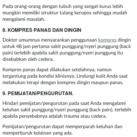
Pada orang-orang dengan tubuh yang sangat kurus lebih
mungkin memiliki struktur tulang keropos sehingga mudah
mengalami masalah.
8. KOMPRES PANAS DAN DINGIN
Dokter umumnya menyarankan penggunaan
kompres
dingin
untuk 48 jam pertama sakit punggung/nyeri punggung (back
pain) terlebih apabila sakit punggung/nyeri punggung itu
disebabkan oleh cedera.
Kompres panas dapat dilakukan setelahnya, namun
tergantung pada kondisi klinisnya. Lindungi kulit Anda saat
melakukan terapi dengan kompres dingin maupun panas.
9. PEMIJATAN/PENGURUTAN.
Hindari pemijatan/pengurutan pada saat Anda mengalami
keluhan sakit punggung/nyeri punggung (back pain), terlebih
apabila penyebabnya adalah trauma atau cedera.
Pemijatan/pengurutan dapat memperparah keluhan dan
memperburuk kelainan yang ada.