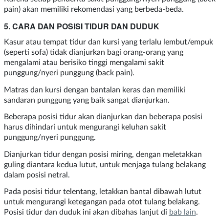
pain) akan memiliki rekomendasi yang berbeda-beda.
5. CARA DAN POSISI TIDUR DAN DUDUK
Kasur atau tempat tidur dan kursi yang terlalu lembut/empuk
(seperti sofa) tidak dianjurkan bagi orang-orang yang
mengalami atau berisiko tinggi mengalami sakit
punggung/nyeri punggung (back pain).
Matras dan kursi dengan bantalan keras dan memiliki
sandaran punggung yang baik sangat dianjurkan.
Beberapa posisi tidur akan dianjurkan dan beberapa posisi
harus dihindari untuk mengurangi keluhan sakit
punggung/nyeri punggung.
Dianjurkan tidur dengan posisi miring, dengan meletakkan
guling diantara kedua lutut, untuk menjaga tulang belakang
dalam posisi netral.
Pada posisi tidur telentang, letakkan bantal dibawah lutut
untuk mengurangi ketegangan pada otot tulang belakang.
Posisi tidur dan duduk ini akan dibahas lanjut di
bab lain
.