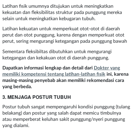
Latihan fisik umumnya ditujukan untuk meningkatkan
kekuatan dan fleksibilitas struktur pada punggung mereka
selain untuk meningkatkan kebugaran tubuh.
Latihan kekuatan untuk memperkuat otot-otot di daerah
perut dan otot punggung, karena dengan memperkuat otot
perut, sering mengurangi ketegangan pada punggung bawah
Sementara fleksibiltas dibutuhkan untuk mengurangi
ketegangan dan kekakuan otot di daerah punggung.
Dapatkan informasi lengkap dan detail dari
Dokter yang
memiliki kompetensi tentang latihan-latihan fisik
ini, karena
masing-masing penyebab akan memiliki rekomendasi cara
yang berbeda.
3. MENJAGA POSTUR TUBUH
Postur tubuh sangat mempengaruhi kondisi punggung (tulang
belakang) dan postur yang salah dapat memicu timbulnya
atau memperberat keluhan sakit punggung/nyeri punggung
yang dialami.