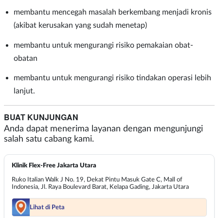
membantu mencegah masalah berkembang menjadi kronis
(akibat kerusakan yang sudah menetap)
membantu untuk mengurangi risiko pemakaian obat-
obatan
membantu untuk mengurangi risiko tindakan operasi lebih
lanjut.
BUAT KUNJUNGAN
Anda dapat menerima layanan dengan mengunjungi
salah satu cabang kami.
Klinik Flex-Free Jakarta Utara
Ruko Italian Walk J No. 19, Dekat Pintu Masuk Gate C, Mall of
Indonesia, Jl. Raya Boulevard Barat, Kelapa Gading, Jakarta Utara
Lihat di Peta