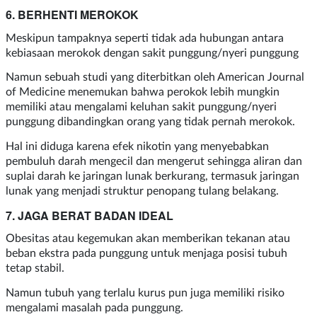
6. BERHENTI MEROKOK
Meskipun tampaknya seperti tidak ada hubungan antara
kebiasaan merokok dengan sakit punggung/nyeri punggung
Namun sebuah studi yang diterbitkan oleh American Journal
of Medicine menemukan bahwa perokok lebih mungkin
memiliki atau mengalami keluhan sakit punggung/nyeri
punggung dibandingkan orang yang tidak pernah merokok.
Hal ini diduga karena efek nikotin yang menyebabkan
pembuluh darah mengecil dan mengerut sehingga aliran dan
suplai darah ke jaringan lunak berkurang, termasuk jaringan
lunak yang menjadi struktur penopang tulang belakang.
7. JAGA BERAT BADAN IDEAL
Obesitas atau kegemukan akan memberikan tekanan atau
beban ekstra pada punggung untuk menjaga posisi tubuh
tetap stabil.
Namun tubuh yang terlalu kurus pun juga memiliki risiko
mengalami masalah pada punggung.