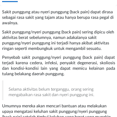
Sakit punggung atau nyeri punggung (back pain) dapat dirasa
sebagai rasa sakit yang tajam atau hanya berupa rasa pegal di
awalnya.
Sakit punggung/nyeri punggung (back pain) sering dipicu oleh
aktivitas berat sebelumnya, namun adakalanya sakit
punggung/nyeri punggung ini terjadi hanya akibat aktivitas
ringan seperti membungkuk untuk mengambil sesuatu.
Penyebab sakit punggung/nyeri punggung (back pain) dapat
terjadi karena cedera, infeksi, penyakit degenerasi, skoliosis
dan kondisi-kondisi lain yang dapat memicu kelainan pada
tulang belakang daerah punggung.
Selama aktivitas belum terganggu, orang sering
mengabaikan rasa sakit dan nyeri punggung ini.
Umumnya mereka akan mencari bantuan atau melakukan
upaya mengatasi keluhan sakit punggung/nyeri punggung