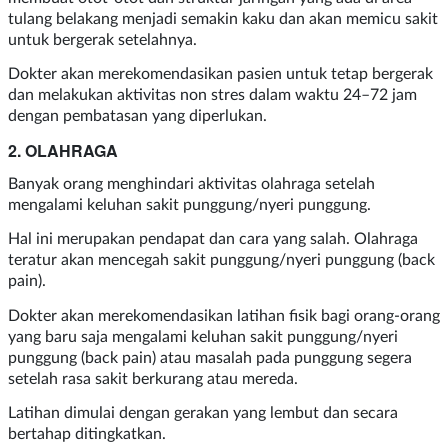
tulang belakang menjadi semakin kaku dan akan memicu sakit
untuk bergerak setelahnya.
Dokter akan merekomendasikan pasien untuk tetap bergerak
dan melakukan aktivitas non stres dalam waktu 24–72 jam
dengan pembatasan yang diperlukan.
2. OLAHRAGA
Banyak orang menghindari aktivitas olahraga setelah
mengalami keluhan sakit punggung/nyeri punggung.
Hal ini merupakan pendapat dan cara yang salah. Olahraga
teratur akan mencegah sakit punggung/nyeri punggung (back
pain).
Dokter akan merekomendasikan latihan fisik bagi orang-orang
yang baru saja mengalami keluhan sakit punggung/nyeri
punggung (back pain) atau masalah pada punggung segera
setelah rasa sakit berkurang atau mereda.
Latihan dimulai dengan gerakan yang lembut dan secara
bertahap ditingkatkan.